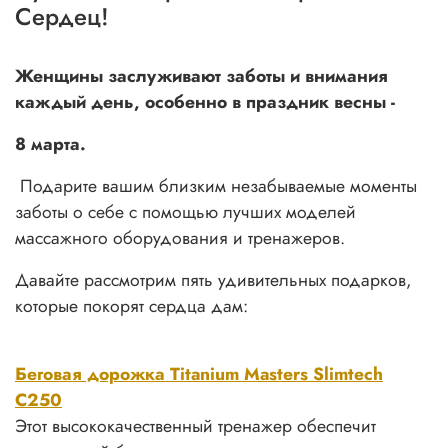
Сердец!
Женщины заслуживают заботы и внимания
каждый день, особенно в праздник весны -
8 марта.
Подарите вашим близким незабываемые моменты
заботы о себе с помощью лучших моделей
массажного оборудования и тренажеров.
Давайте рассмотрим пять удивительных подарков,
которые покорят сердца дам:
Беговая дорожка Titanium Masters Slimtech
C250
Этот высококачественный тренажер обеспечит