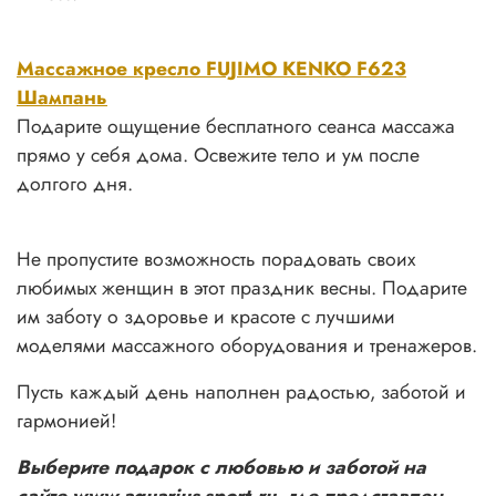
Массажное кресло FUJIMO KENKO F623
Шампань
Подарите ощущение бесплатного сеанса массажа
прямо у себя дома. Освежите тело и ум после
долгого дня.
Не пропустите возможность порадовать своих
любимых женщин в этот праздник весны.
Подарите
им заботу о здоровье и красоте с лучшими
моделями массажного оборудования и тренажеров.
Пусть каждый день наполнен радостью, заботой и
гармонией!
Выберите подарок с любовью и заботой на
сайте www.aquarius-sport.ru, где представлен