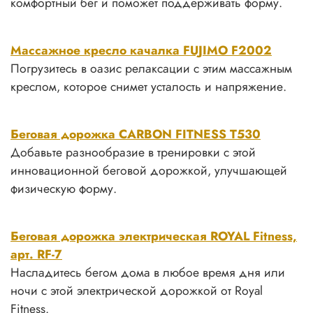
комфортный бег и поможет поддерживать форму.
Массажное кресло качалка FUJIMO F2002
Погрузитесь в оазис релаксации с этим массажным
креслом, которое снимет усталость и напряжение.
Беговая дорожка CARBON FITNESS T530
Добавьте разнообразие в тренировки с этой
инновационной беговой дорожкой, улучшающей
физическую форму.
Беговая дорожка электрическая ROYAL Fitness,
арт. RF-7
Насладитесь бегом дома в любое время дня или
ночи с этой электрической дорожкой от Royal
Fitness.