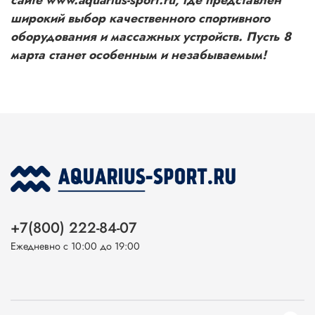
широкий выбор качественного спортивного
оборудования и массажных устройств. Пусть 8
марта станет особенным и незабываемым!
+7(800) 222-84-07
Ежедневно с 10:00 до 19:00