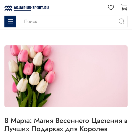
8 Марта: Магия Весеннего Цветения в
Лучших Подарках для Королев