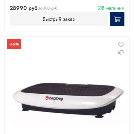
28990 руб
В наличии
36000 руб
Быстрый заказ
-16%