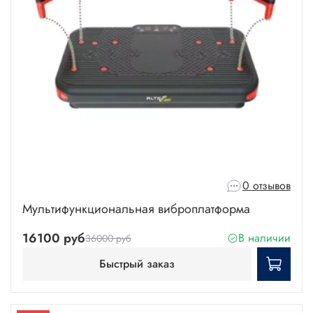
0 отзывов
Мультифункциональная виброплатформа
16100 руб
В наличии
36000 руб
Быстрый заказ