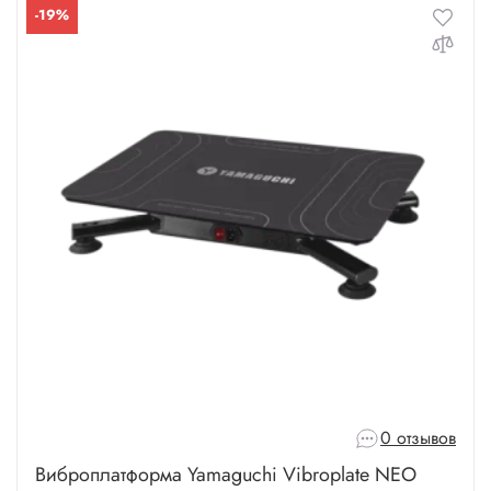
-19%
0 отзывов
Виброплатформа Yamaguchi Vibroplate NEO