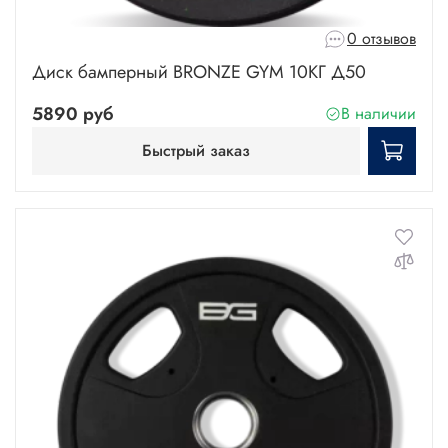
0 отзывов
Диск бамперный BRONZE GYM 10КГ Д50
5890 руб
В наличии
Быстрый заказ