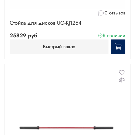
0 отзывов
Стойка для дисков UG-KJ1264
25829 руб
В наличии
Быстрый заказ