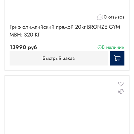
0 отзывов
Гриф олимпийский прямой 20кг BRONZE GYM
МВН: 320 КГ
13990 руб
В наличии
Быстрый заказ