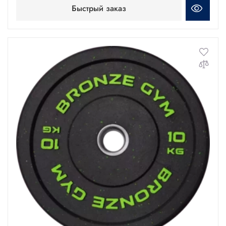
Быстрый заказ