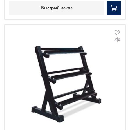
Быстрый заказ