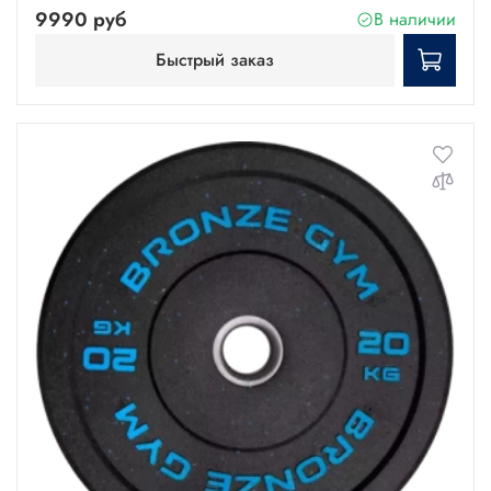
9990 руб
В наличии
Быстрый заказ