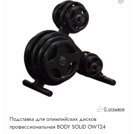
0 отзывов
Подставка для олимпийских дисков
профессиональная BODY SOLID OWT24