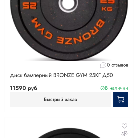
0 отзывов
Диск бамперный BRONZE GYM 25КГ Д50
11590 руб
В наличии
Быстрый заказ