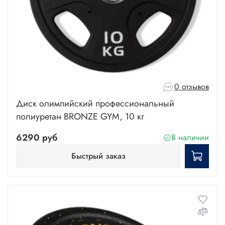
0 отзывов
Диск олимпийский профессиональный
полиуретан BRONZE GYM, 10 кг
6290 руб
В наличии
Быстрый заказ