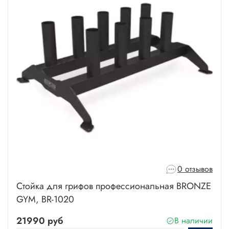
0 отзывов
Стойка для грифов профессиональная BRONZE
GYM, BR-1020
21990 руб
В наличии