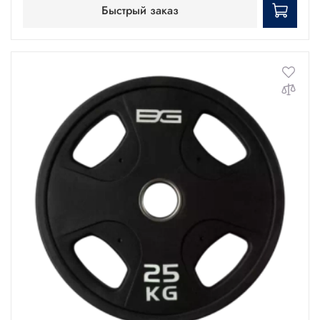
Быстрый заказ