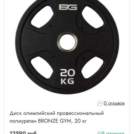
0 отзывов
Диск олимпийский профессиональный
полиуретан BRONZE GYM, 20 кг
12590 руб
В наличии