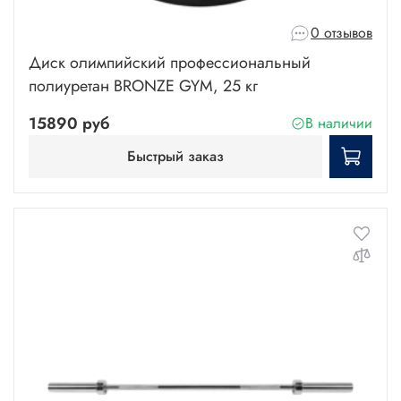
0 отзывов
Диск олимпийский профессиональный
полиуретан BRONZE GYM, 25 кг
15890 руб
В наличии
Быстрый заказ