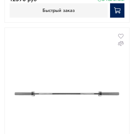
Быстрый заказ