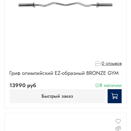
0 отзывов
Гриф олимпийский EZ-образный BRONZE GYM
13990 руб
В наличии
Быстрый заказ