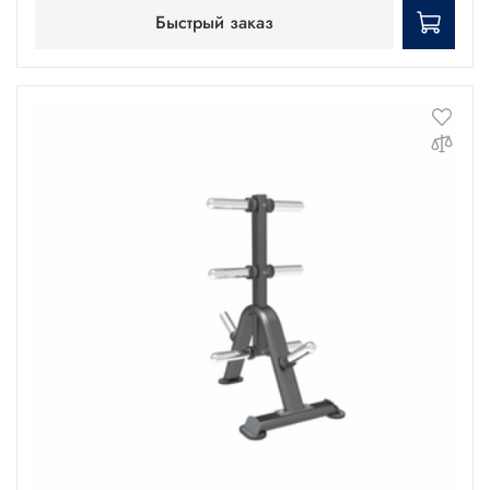
Быстрый заказ