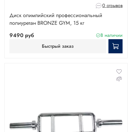
0 отзывов
Диск олимпийский профессиональный
полиуретан BRONZE GYM, 15 кг
9490 руб
В наличии
Быстрый заказ