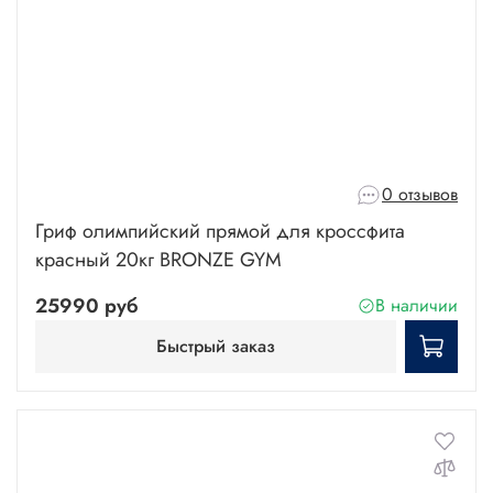
0 отзывов
Гриф олимпийский прямой для кроссфита
красный 20кг BRONZE GYM
25990 руб
В наличии
Быстрый заказ