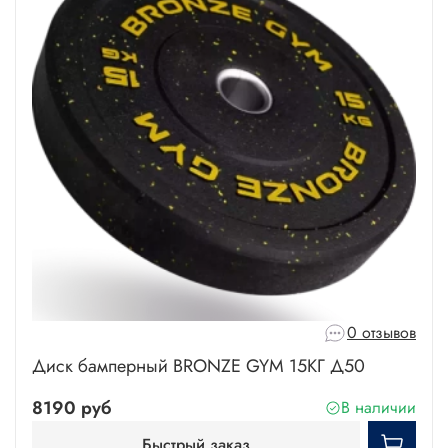
0 отзывов
Диск бамперный BRONZE GYM 15КГ Д50
8190 руб
В наличии
Быстрый заказ