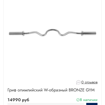
0 отзывов
Гриф олимпийский W-образный BRONZE GYM
14990 руб
В наличии