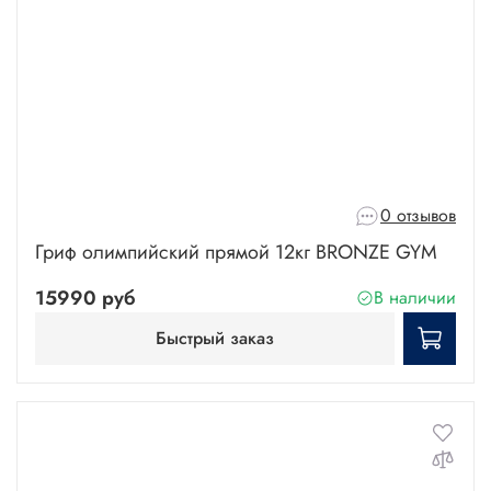
0 отзывов
Гриф олимпийский прямой 12кг BRONZE GYM
15990 руб
В наличии
Быстрый заказ