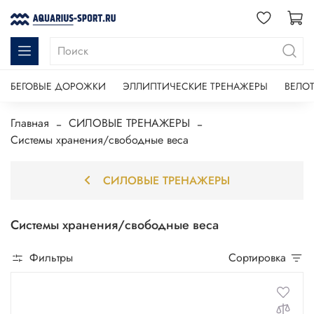
БЕГОВЫЕ ДОРОЖКИ
ЭЛЛИПТИЧЕСКИЕ ТРЕНАЖЕРЫ
ВЕЛО
Главная
СИЛОВЫЕ ТРЕНАЖЕРЫ
Системы хранения/свободные веса
СИЛОВЫЕ ТРЕНАЖЕРЫ
Системы хранения/свободные веса
Фильтры
Сортировка