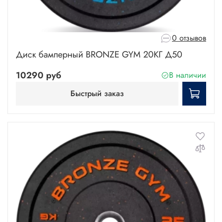
0 отзывов
Диск бамперный BRONZE GYM 20КГ Д50
10290 руб
В наличии
Быстрый заказ