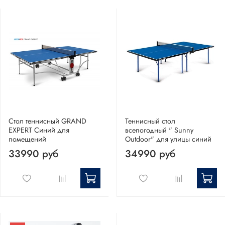
Стол теннисный GRAND
Теннисный стол
EXPERT Синий для
всепогодный " Sunny
помещений
Outdoor" для улицы синий
33990 руб
34990 руб