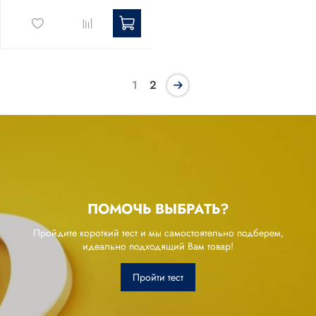
1
2
ПОМОЧЬ ВЫБРАТЬ?
Пройдите короткий тест и мы самостоятельно подберем,
идеально подходящий Вам товар!
Пройти тест