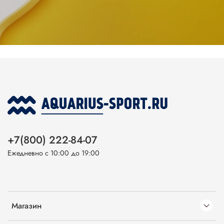
+7(800) 222-84-07
Ежедневно с 10:00 до 19:00
Магазин