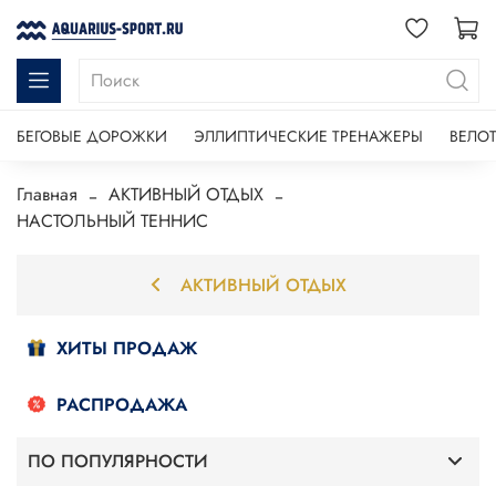
БЕГОВЫЕ ДОРОЖКИ
ЭЛЛИПТИЧЕСКИЕ ТРЕНАЖЕРЫ
ВЕЛО
Главная
АКТИВНЫЙ ОТДЫХ
НАСТОЛЬНЫЙ ТЕННИС
АКТИВНЫЙ ОТДЫХ
ХИТЫ ПРОДАЖ
РАСПРОДАЖА
ПО ПОПУЛЯРНОСТИ