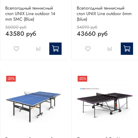
Всепогодный теннисный
Всепогодный теннисный
стол UNIX Line outdoor 14
стол UNIX Line outdoor 6mm
mm SMC (Blue)
(blue)
56000 руб
54590 руб
43580 руб
43660 руб
-20%
-20%