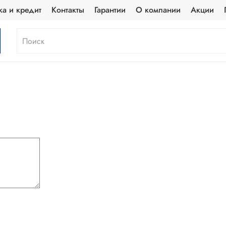
ка и кредит
Контакты
Гарантии
О компании
Акции