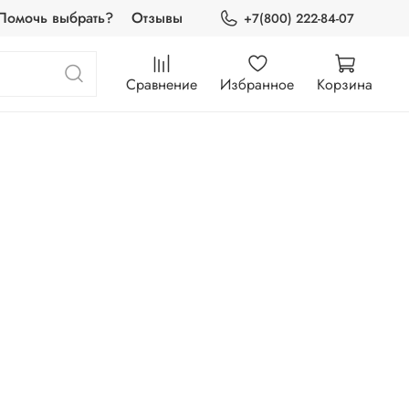
Помочь выбрать?
Отзывы
+7(800) 222-84-07
Сравнение
Избранное
Корзина