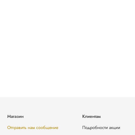
Магазин
Клиентам
Отправить нам сообщение
Подробности акции