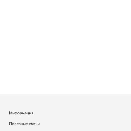
Информация
Полезные статьи