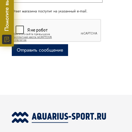
Помогите выбрать!
Ответ магазина поступит на указанный e-mail.
Отправить сообщение