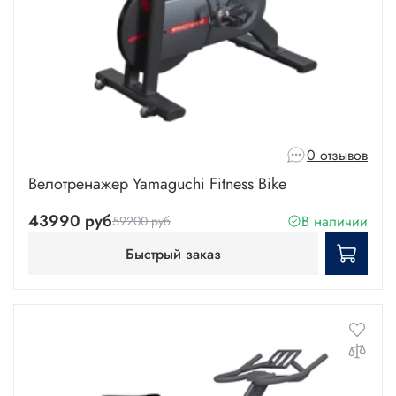
0 отзывов
Велотренажер Yamaguchi Fitness Bike
43990 руб
В наличии
59200 руб
Быстрый заказ