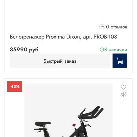
0 отзывов
Велотренажер Proxima Dixon, арт. PROB-108
35990 руб
В наличии
Быстрый заказ
-43%