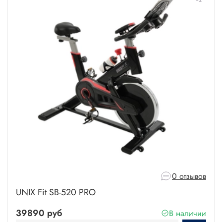
0 отзывов
UNIX Fit SB-520 PRO
39890 руб
В наличии