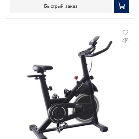
Быстрый заказ