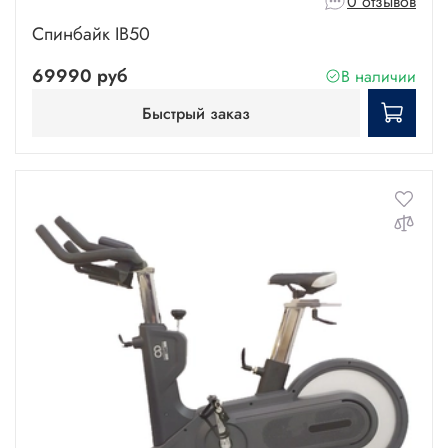
0 отзывов
Спинбайк IB50
69990 руб
В наличии
Быстрый заказ