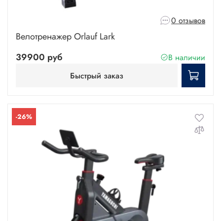
0 отзывов
Велотренажер Orlauf Lark
39900 руб
В наличии
Быстрый заказ
-26%