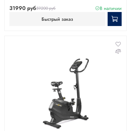
31990 руб
В наличии
59200 руб
Быстрый заказ