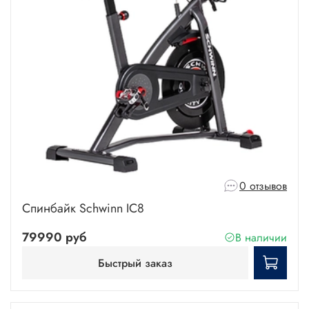
0 отзывов
Спинбайк Schwinn IC8
79990 руб
В наличии
Быстрый заказ