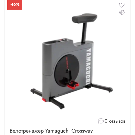
-46%
0 отзывов
Велотренажер Yamaguchi Crossway