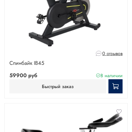
0 отзывов
Спинбайк IB45
59900 руб
В наличии
Быстрый заказ