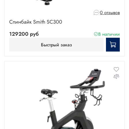
0 отзывов
Спинбайк Smith SC300
129200 руб
В наличии
Быстрый заказ