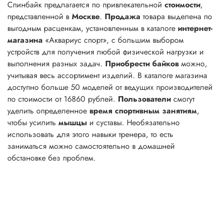
Спинбайк предлагается по привлекательной
стоимости
,
представленной в
Москве
.
Продажа
товара выделена по
выгодным расценкам, установленным в каталоге
интернет-
магазина
«Аквариус спорт», с большим выбором
устройств для получения любой физической нагрузки и
выполнения разных задач.
Приобрести
байков
можно,
учитывая весь ассортимент изделий. В каталоге магазина
доступно больше 50 моделей от ведущих производителей
по стоимости от 16860 рублей.
Пользователи
смогут
уделить определенное
время
спортивным занятиям
,
чтобы усилить
мышцы
и суставы. Необязательно
использовать для этого навыки тренера, то есть
заниматься можно самостоятельно в домашней
обстановке без проблем.