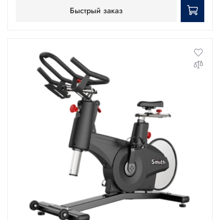
Быстрый заказ