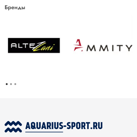
Бренды