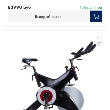
83990 руб
В наличии
Быстрый заказ