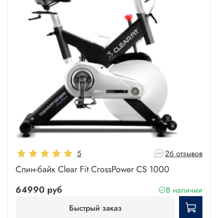
5
26 отзывов
Спин-байк Clear Fit CrossPower CS 1000
64990 руб
В наличии
Быстрый заказ