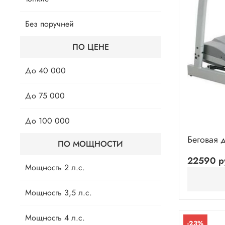
Без поручней
ПО ЦЕНЕ
До 40 000
До 75 000
До 100 000
Беговая 
ПО МОЩНОСТИ
22590 р
Мощность 2 л.с.
Мощность 3,5 л.с.
Мощность 4 л.с.
-23%