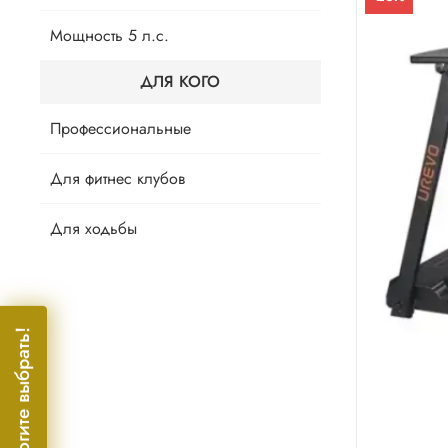
Мощность 5 л.с.
ДЛЯ КОГО
Профессиональные
Для фитнес клубов
Для ходьбы
Помогите выбрать!