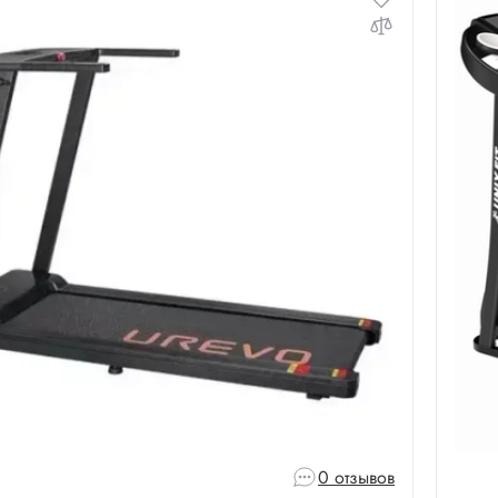
0 отзывов