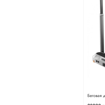
Беговая 