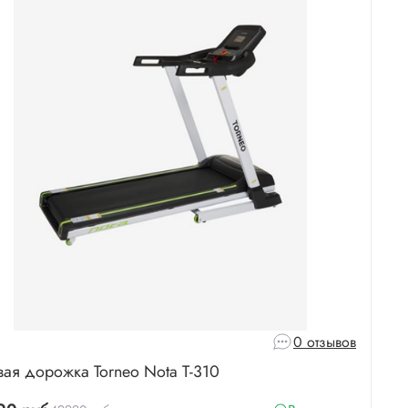
0 отзывов
вая дорожка Torneo Nota T-310