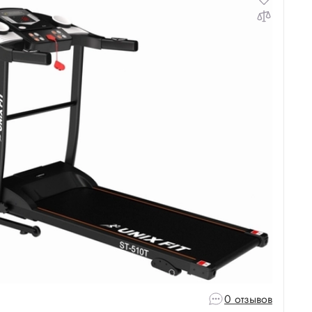
0 отзывов