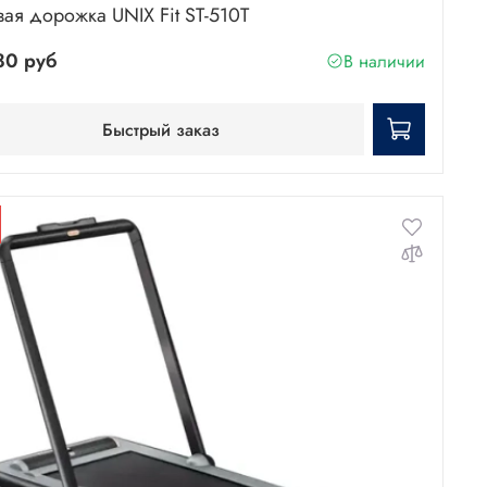
вая дорожка UNIX Fit ST-510T
80 руб
В наличии
Быстрый заказ