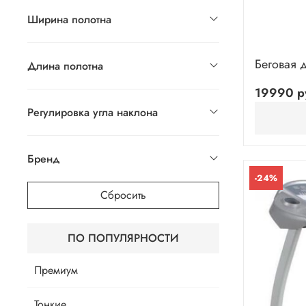
Ширина полотна
Беговая 
Длина полотна
19990 р
Регулировка угла наклона
Бренд
-24%
Сбросить
ПО ПОПУЛЯРНОСТИ
Премиум
Тонкие