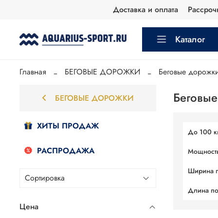
Доставка и оплата
Рассроч
Каталог
Главная
БЕГОВЫЕ ДОРОЖКИ
Беговые дорожк
Беговые
БЕГОВЫЕ ДОРОЖКИ
ХИТЫ ПРОДАЖ
До 100 к
РАСПРОДАЖА
Мощность
Ширина п
Длина по
Цена