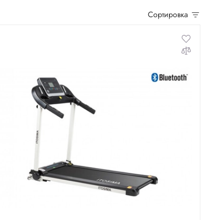
Сортировка