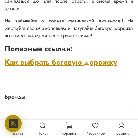
заниматься до или после работы, экономя время и
деньги.
Не забывайте о пользе физической активности! Не
жертвуйте своим здоровьем и покупайте беговую дорожку
по самой выгодной цене прямо сейчас!
Полезные ссылки:
Как выбрать беговую дорожку
Бренды
Главная
Поиск
Корзина
Избранное
Профиль