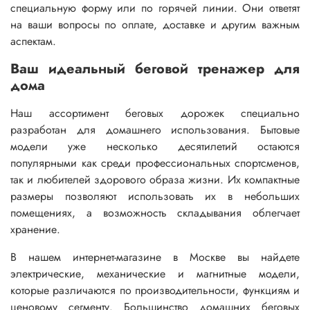
специальную форму или по горячей линии. Они ответят
на ваши вопросы по оплате, доставке и другим важным
аспектам.
Ваш идеальный беговой тренажер для
дома
Наш ассортимент беговых дорожек специально
разработан для домашнего использования. Бытовые
модели уже несколько десятилетий остаются
популярными как среди профессиональных спортсменов,
так и любителей здорового образа жизни. Их компактные
размеры позволяют использовать их в небольших
помещениях, а возможность складывания облегчает
хранение.
В нашем интернет-магазине в Москве вы найдете
электрические, механические и магнитные модели,
которые различаются по производительности, функциям и
ценовому сегменту. Большинство домашних беговых