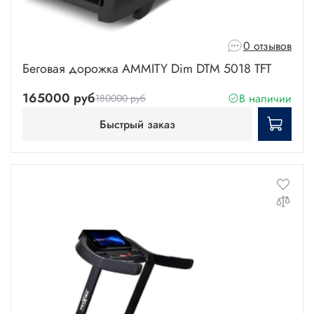
0 отзывов
Беговая дорожка AMMITY Dim DTM 5018 TFT
165000 руб
В наличии
180000 руб
Быстрый заказ