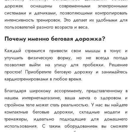
дорожек оснащены современными электронными
системами и датчиками, позволяющими контролировать
интенсивность тренировок. Это делает их удобными для
пользователей разного возраста и веса.
Почему именно беговая дорожка?
Каждый стремится привести свои мышцы в тонус и
улучшить физическую форму, но не всегда погода
позволяет выйти на улицу для пробежки. Решение
простое! Приобретите беговую дорожку и занимайтесь
кардиотренировками в любое время.
Благодаря широкому ассортименту, представленному в
нашем интернет-магазине, ваша мечта о здоровом и
стройном теле может стать реальностью. У нас вы найдете
компактные беговые дорожки, складные модели и
тренажеры, идеально подходящие для домашнего
использования. С таким оборудованием вы сможете