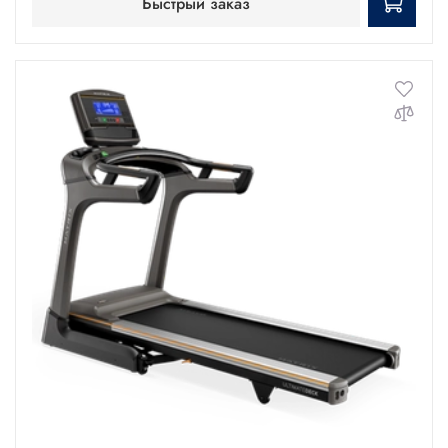
Быстрый заказ