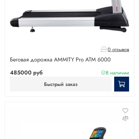
0 отзывов
Беговая дорожка AMMITY Pro ATM 6000
485000 руб
В наличии
Быстрый заказ