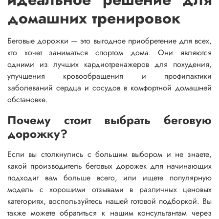
домашних тренировок
Беговые дорожки — это выгодное приобретение для всех,
кто хочет заниматься спортом дома. Они являются
одними из лучших кардиотренажеров для похудения,
улучшения кровообращения и профилактики
заболеваний сердца и сосудов в комфортной домашней
обстановке.
Почему стоит выбрать беговую
дорожку?
Если вы столкнулись с большим выбором и не знаете,
какой производитель беговых дорожек для начинающих
подходит вам больше всего, или ищете популярную
модель с хорошими отзывами в различных ценовых
категориях, воспользуйтесь нашей готовой подборкой. Вы
также можете обратиться к нашим консультантам через