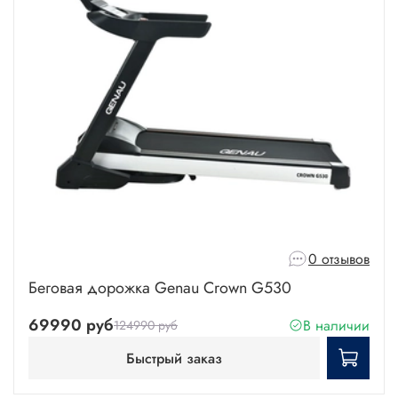
0 отзывов
Беговая дорожка Genau Crown G530
69990 руб
В наличии
124990 руб
Быстрый заказ