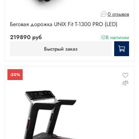
0 отзывов
Беговая дорожка UNIX Fit T-1300 PRO (LED)
219890 руб
В наличии
Быстрый заказ
-20%