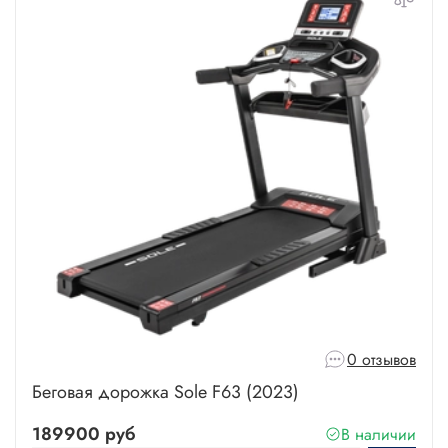
0 отзывов
Беговая дорожка Sole F63 (2023)
189900 руб
В наличии