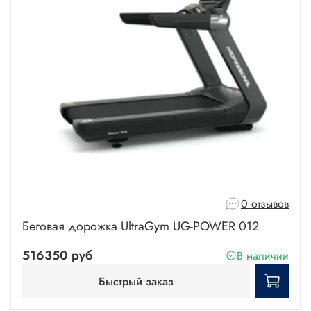
0 отзывов
Беговая дорожка UltraGym UG-POWER 012
516350 руб
В наличии
Быстрый заказ