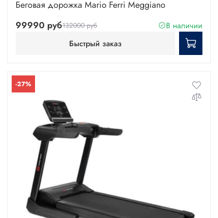
Беговая дорожка Mario Ferri Meggiano
99990 руб
В наличии
132000 руб
Быстрый заказ
-27%