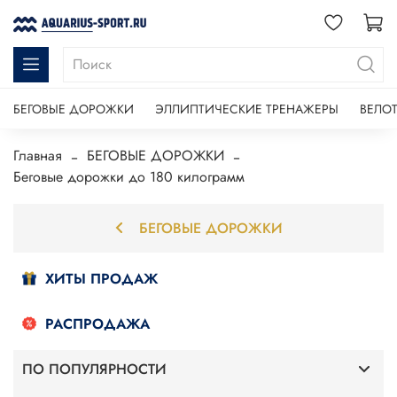
БЕГОВЫЕ ДОРОЖКИ
ЭЛЛИПТИЧЕСКИЕ ТРЕНАЖЕРЫ
ВЕЛО
Главная
БЕГОВЫЕ ДОРОЖКИ
Беговые дорожки до 180 килограмм
БЕГОВЫЕ ДОРОЖКИ
ХИТЫ ПРОДАЖ
РАСПРОДАЖА
ПО ПОПУЛЯРНОСТИ