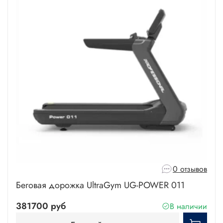
0 отзывов
Беговая дорожка UltraGym UG-POWER 011
381700 руб
В наличии