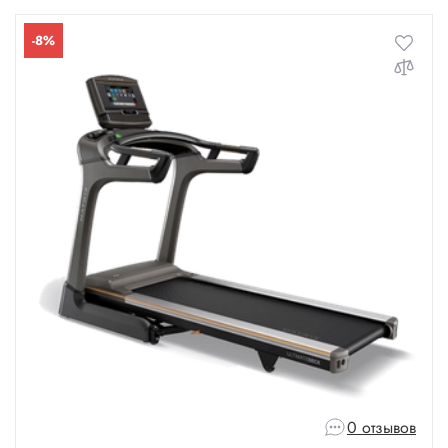
-8%
0 отзывов