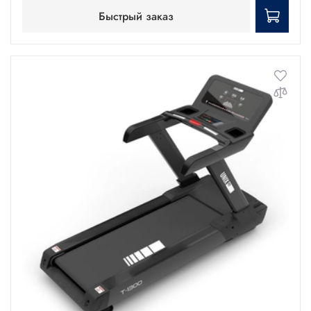
Быстрый заказ