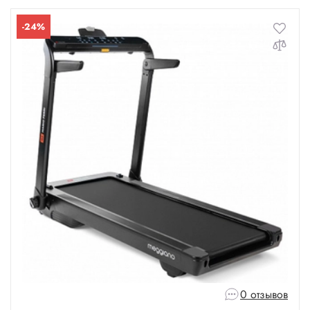
-24%
0 отзывов