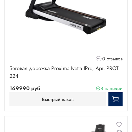
0 отзывов
Беговая дорожка Proxima Ivetta IPro, Арт. PROT-
224
169990 руб
В наличии
Быстрый заказ