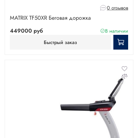
0 отзывов
MATRIX TF50XR Беговая дорожка
449000 руб
В наличии
Быстрый заказ