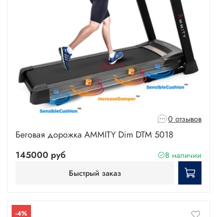
0 отзывов
Беговая дорожка AMMITY Dim DTM 5018
145000 руб
В наличии
Быстрый заказ
-4%