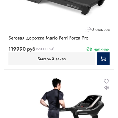
0 отзывов
Беговая дорожка Mario Ferri Forza Pro
119990 руб
В наличии
165000 руб
Быстрый заказ