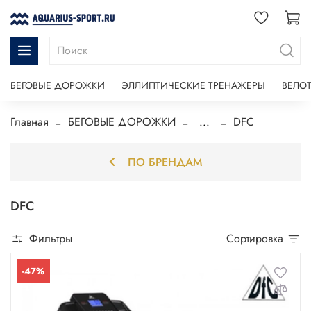
БЕГОВЫЕ ДОРОЖКИ
ЭЛЛИПТИЧЕСКИЕ ТРЕНАЖЕРЫ
ВЕЛО
Главная
БЕГОВЫЕ ДОРОЖКИ
...
DFC
ПО БРЕНДАМ
DFC
Фильтры
Сортировка
-47%