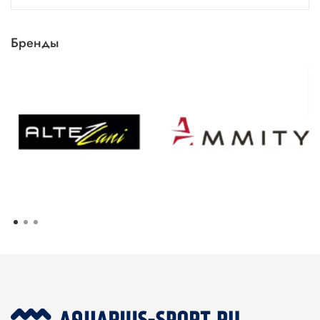
Бренды