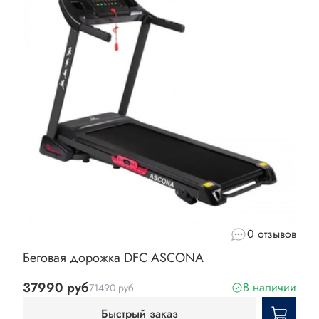
0 отзывов
Беговая дорожка DFC ASCONA
37990 руб
В наличии
71490 руб
Быстрый заказ