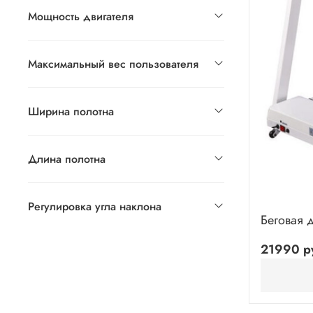
Мощность двигателя
Максимальный вес пользователя
Ширина полотна
Длина полотна
Регулировка угла наклона
Беговая д
21990 р