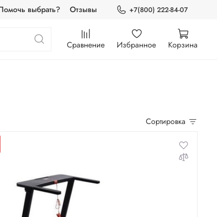
Помочь выбрать?
Отзывы
+7(800) 222-84-07
Сравнение
Избранное
Корзина
Сортировка