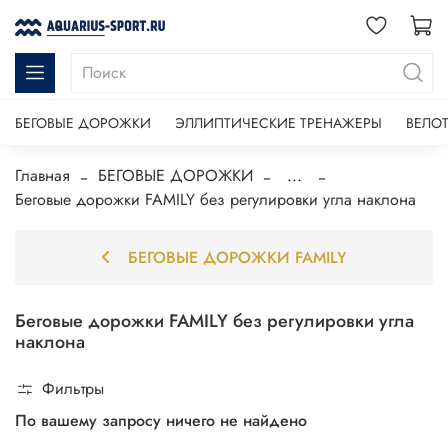
БЕГОВЫЕ ДОРОЖКИ
ЭЛЛИПТИЧЕСКИЕ ТРЕНАЖЕРЫ
ВЕЛО
Главная
БЕГОВЫЕ ДОРОЖКИ
...
Беговые дорожки FAMILY без регулировки угла наклона
БЕГОВЫЕ ДОРОЖКИ FAMILY
Беговые дорожки FAMILY без регулировки угла
наклона
Фильтры
По вашему запросу ничего не найдено