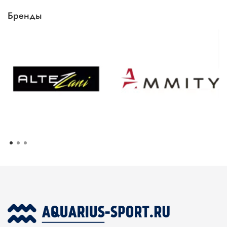
Бренды