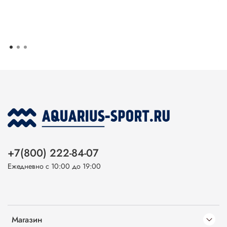
+7(800) 222-84-07
Ежедневно с 10:00 до 19:00
Магазин