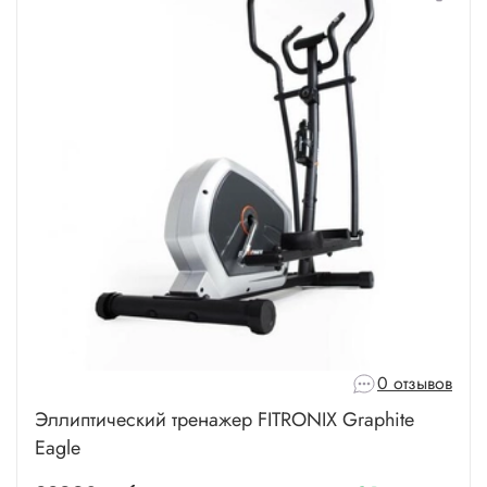
0 отзывов
Эллиптический тренажер FITRONIX Graphite
Eagle