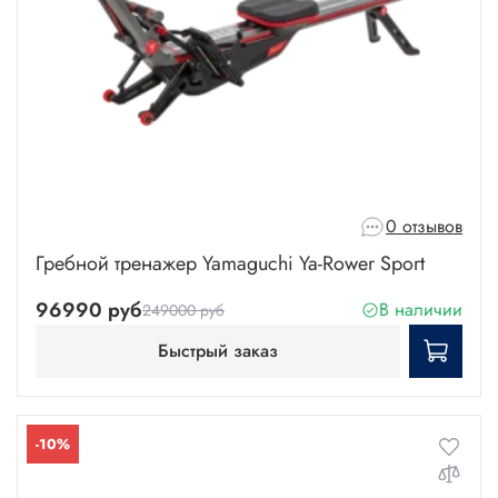
0 отзывов
Гребной тренажер Yamaguchi Ya-Rower Sport
96990 руб
В наличии
249000 руб
Быстрый заказ
-10%