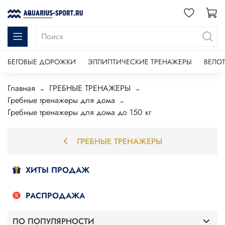
БЕГОВЫЕ ДОРОЖКИ
ЭЛЛИПТИЧЕСКИЕ ТРЕНАЖЕРЫ
ВЕЛО
Главная
ГРЕБНЫЕ ТРЕНАЖЕРЫ
Гребные тренажеры для дома
Гребные тренажеры для дома до 150 кг
ГРЕБНЫЕ ТРЕНАЖЕРЫ
ХИТЫ ПРОДАЖ
РАСПРОДАЖА
ПО ПОПУЛЯРНОСТИ