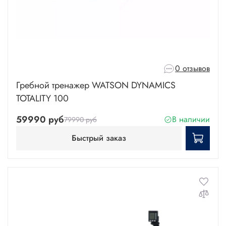
0 отзывов
Гребной тренажер WATSON DYNAMICS
TOTALITY 100
59990 руб
В наличии
79990 руб
Быстрый заказ