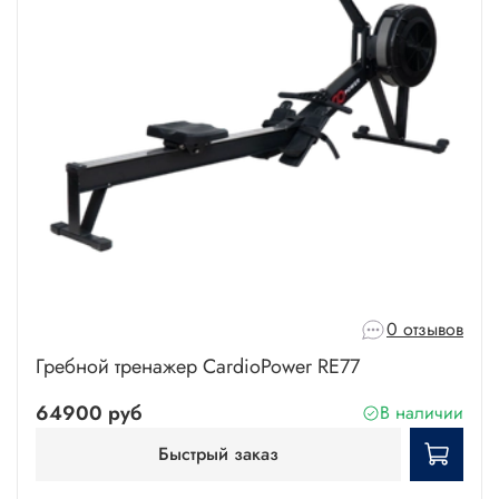
0 отзывов
Гребной тренажер CardioPower RE77
64900 руб
В наличии
Быстрый заказ