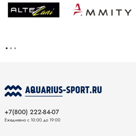
+7(800) 222-84-07
Ежедневно с 10:00 до 19:00