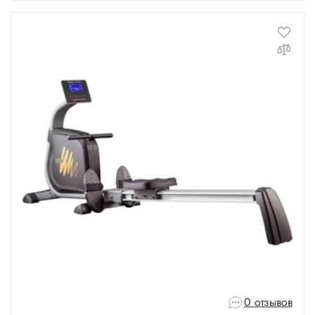
0 отзывов