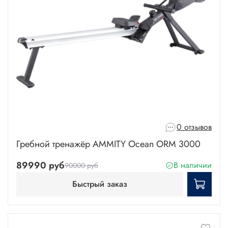
0 отзывов
Гребной тренажёр AMMITY Ocean ORM 3000
89990 руб
В наличии
90000 руб
Быстрый заказ