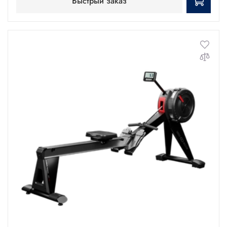
Быстрый заказ