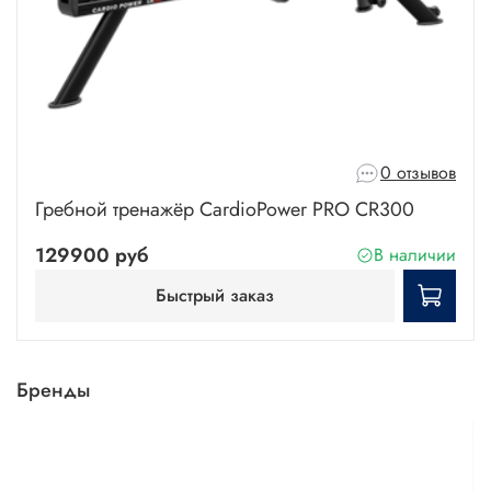
0 отзывов
Гребной тренажёр CardioPower PRO CR300
129900 руб
В наличии
Быстрый заказ
Бренды