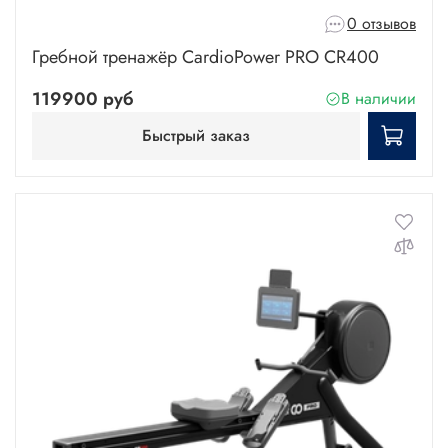
0 отзывов
Гребной тренажёр CardioPower PRO CR400
119900 руб
В наличии
Быстрый заказ