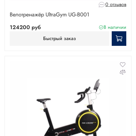
0 отзывов
Велотренажёр UltraGym UG-B001
124200 руб
В наличии
Быстрый заказ