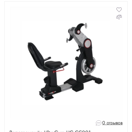
0 отзывов