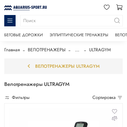
БЕГОВЫЕ ДОРОЖКИ
ЭЛЛИПТИЧЕСКИЕ ТРЕНАЖЕРЫ
ВЕЛО
Главная
ВЕЛОТРЕНАЖЕРЫ
...
ULTRAGYM
ВЕЛОТРЕНАЖЕРЫ ULTRAGYM
Велотренажеры ULTRAGYM
Фильтры
Сортировка