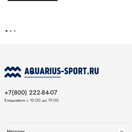
+7(800) 222-84-07
Ежедневно с 10:00 до 19:00
Магазин