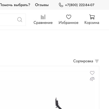
Помочь выбрать?
Отзывы
+7(800) 222-84-07
Сравнение
Избранное
Корзина
Сортировка