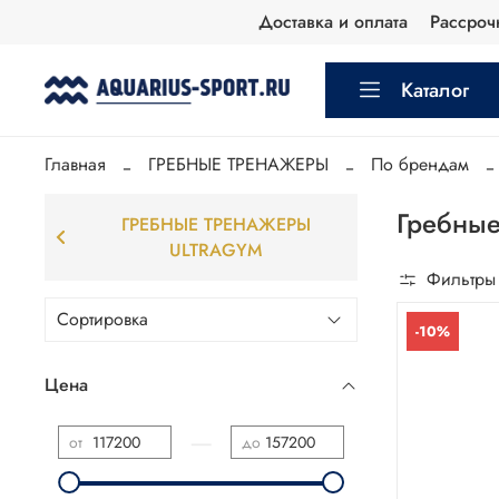
Доставка и оплата
Рассроч
Каталог
Главная
ГРЕБНЫЕ ТРЕНАЖЕРЫ
По брендам
Гребны
ГРЕБНЫЕ ТРЕНАЖЕРЫ
ULTRAGYM
Фильтры
-10%
Цена
—
от
до