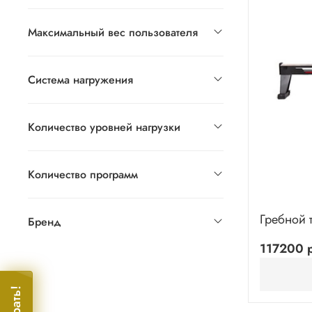
Максимальный вес пользователя
Система нагружения
Количество уровней нагрузки
Количество программ
Гребной 
Бренд
117200 