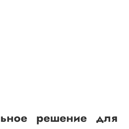
льное решение для