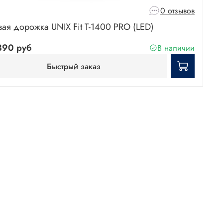
0 отзывов
вая дорожка UNIX Fit T-1400 PRO (LED)
890 руб
В наличии
Быстрый заказ