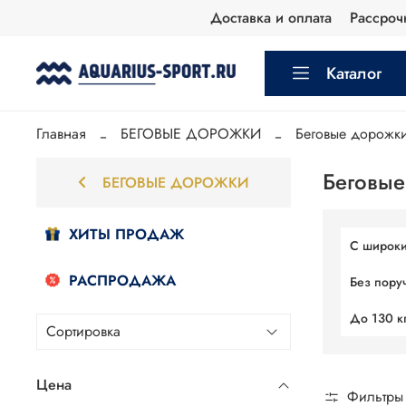
Доставка и оплата
Рассроч
Каталог
Главная
БЕГОВЫЕ ДОРОЖКИ
Беговые дорожки
Беговые
БЕГОВЫЕ ДОРОЖКИ
ХИТЫ ПРОДАЖ
С широки
РАСПРОДАЖА
Без пору
До 130 к
Цена
Фильтры