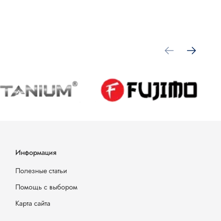
Информация
Полезные статьи
Помощь с выбором
Карта сайта