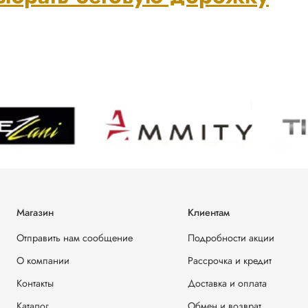
Магазин
Клиентам
Отправить нам сообщение
Подробности акции
О компании
Рассрочка и кредит
Контакты
Доставка и оплата
Каталог
Обмен и возврат