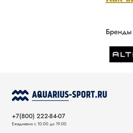
Бренды
+7(800) 222-84-07
Ежедневно с 10:00 до 19:00