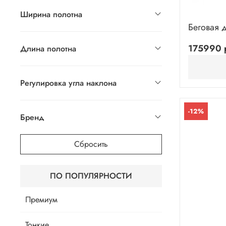
Ширина полотна
Беговая 
175990 
Длина полотна
Регулировка угла наклона
-12%
Бренд
Сбросить
ПО ПОПУЛЯРНОСТИ
Премиум
Тонкие