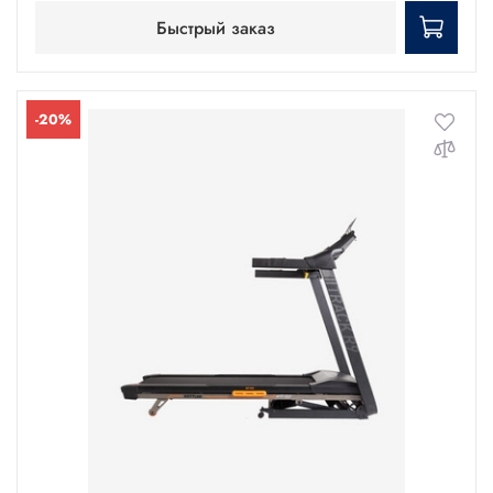
Быстрый заказ
-20%