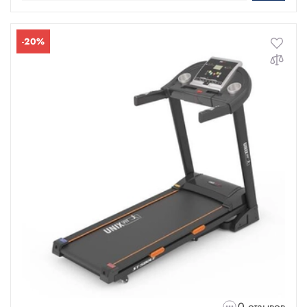
-20%
0 отзывов