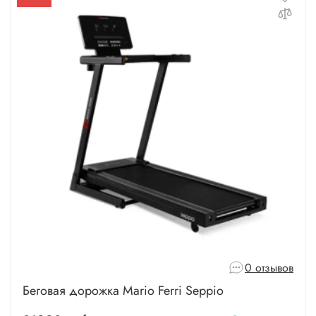
0 отзывов
Беговая дорожка Mario Ferri Seppio