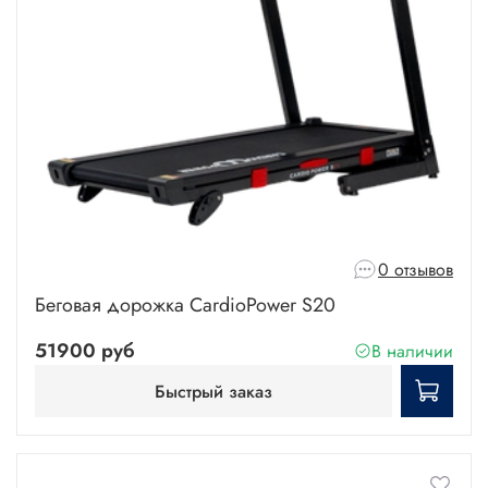
0 отзывов
Беговая дорожка CardioPower S20
51900 руб
В наличии
Быстрый заказ