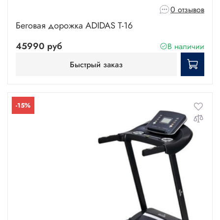
0 отзывов
Беговая дорожка ADIDAS T-16
45990 руб
В наличии
Быстрый заказ
-15%