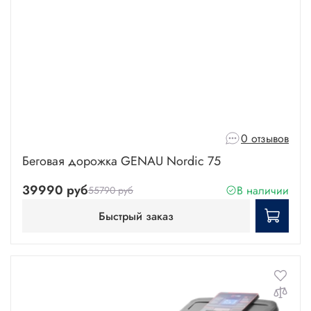
0 отзывов
Беговая дорожка GENAU Nordic 75
39990 руб
В наличии
55790 руб
Быстрый заказ