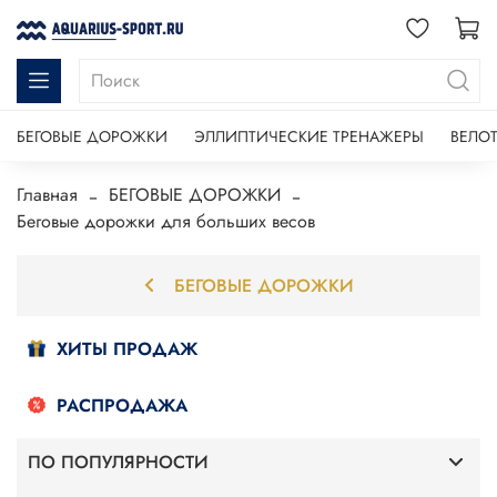
БЕГОВЫЕ ДОРОЖКИ
ЭЛЛИПТИЧЕСКИЕ ТРЕНАЖЕРЫ
ВЕЛО
Главная
БЕГОВЫЕ ДОРОЖКИ
Беговые дорожки для больших весов
БЕГОВЫЕ ДОРОЖКИ
ХИТЫ ПРОДАЖ
РАСПРОДАЖА
ПО ПОПУЛЯРНОСТИ