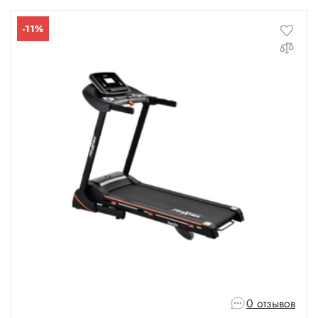
-11%
0 отзывов