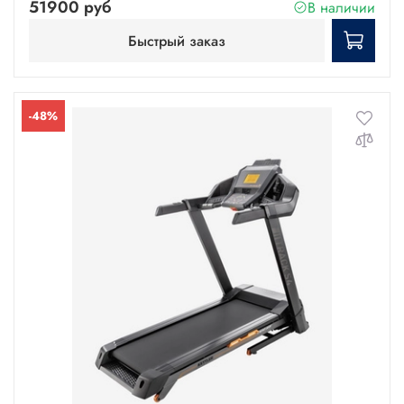
51900 руб
В наличии
Быстрый заказ
-48%