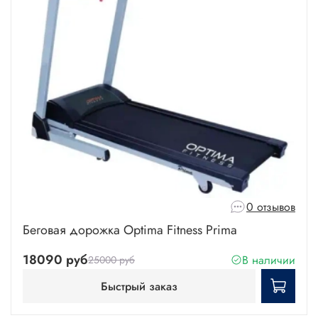
0 отзывов
Беговая дорожка Optima Fitness Prima
18090 руб
В наличии
25000 руб
Быстрый заказ