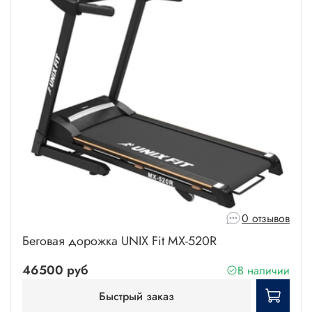
0 отзывов
Беговая дорожка UNIX Fit MX-520R
46500 руб
В наличии
Быстрый заказ