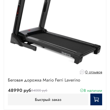
0 отзывов
Беговая дорожка Mario Ferri Laverino
48990 руб
В наличии
84000 руб
Быстрый заказ