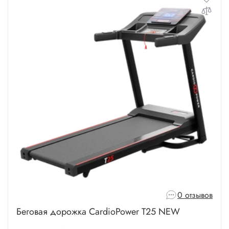
0 отзывов
Беговая дорожка CardioPower T25 NEW