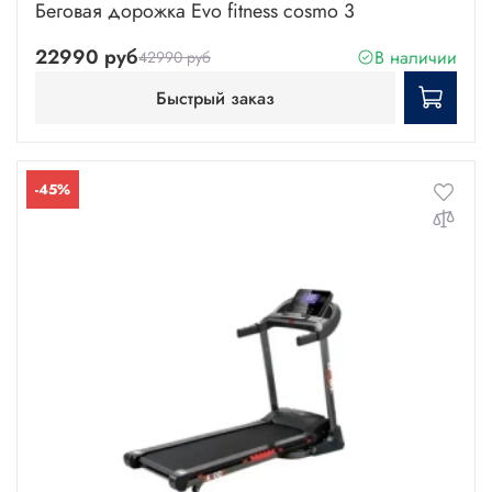
Беговая дорожка Evo fitness cosmo 3
22990 руб
В наличии
42990 руб
Быстрый заказ
-45%