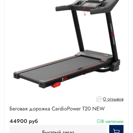
0 отзывов
Беговая дорожка CardioPower T20 NEW
44900 руб
В наличии
Быстрый заказ