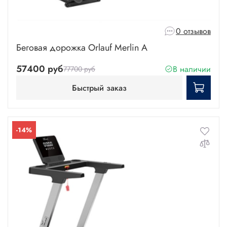
0 отзывов
Беговая дорожка Orlauf Merlin A
57400 руб
В наличии
77700 руб
Быстрый заказ
-14%