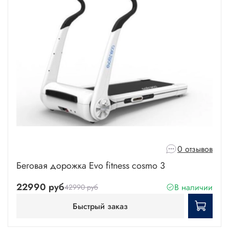
0 отзывов
Беговая дорожка Evo fitness cosmo 3
22990 руб
В наличии
42990 руб
Быстрый заказ