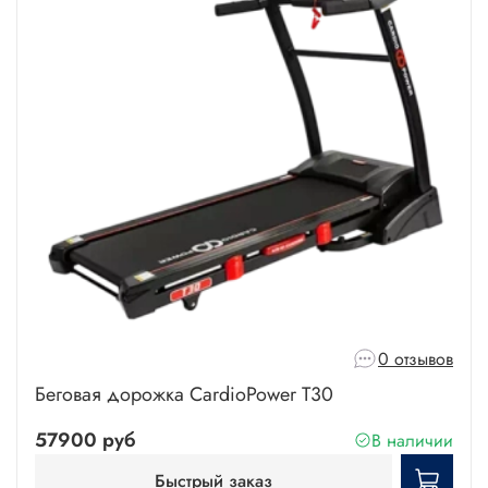
0 отзывов
Беговая дорожка CardioPower T30
57900 руб
В наличии
Быстрый заказ