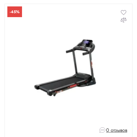
-45%
0 отзывов