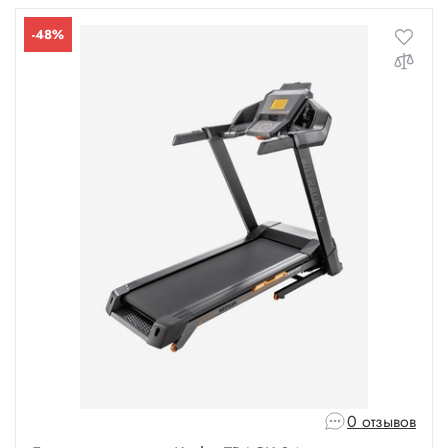
-48%
0 отзывов