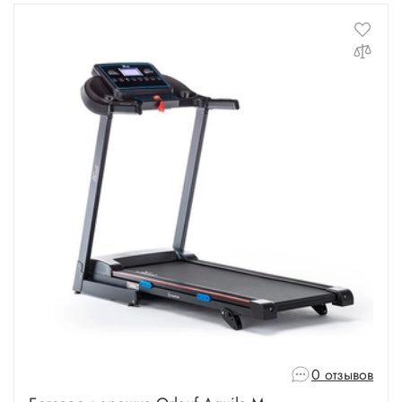
0 отзывов