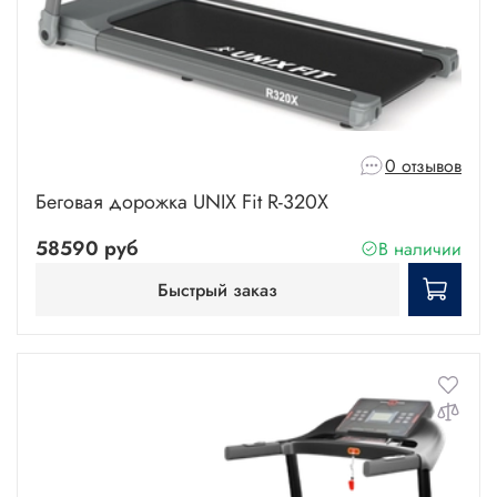
0 отзывов
Беговая дорожка UNIX Fit R-320X
58590 руб
В наличии
Быстрый заказ