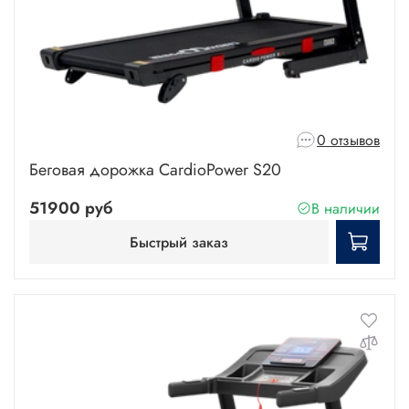
0 отзывов
Беговая дорожка CardioPower S20
51900 руб
В наличии
Быстрый заказ