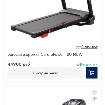
0 отзывов
Беговая дорожка CardioPower T20 NEW
44900 руб
В наличии
Быстрый заказ