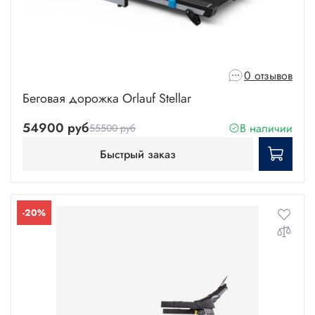
0 отзывов
Беговая дорожка Orlauf Stellar
54900 руб
В наличии
55500 руб
Быстрый заказ
-20%