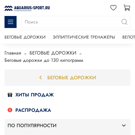
БЕГОВЫЕ ДОРОЖКИ
ЭЛЛИПТИЧЕСКИЕ ТРЕНАЖЕРЫ
ВЕЛО
Главная
БЕГОВЫЕ ДОРОЖКИ
Беговые дорожки до 130 килограмм
БЕГОВЫЕ ДОРОЖКИ
ХИТЫ ПРОДАЖ
РАСПРОДАЖА
ПО ПОПУЛЯРНОСТИ