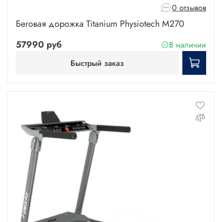
0 отзывов
Беговая дорожка Titanium Physiotech M270
57990 руб
В наличии
Быстрый заказ