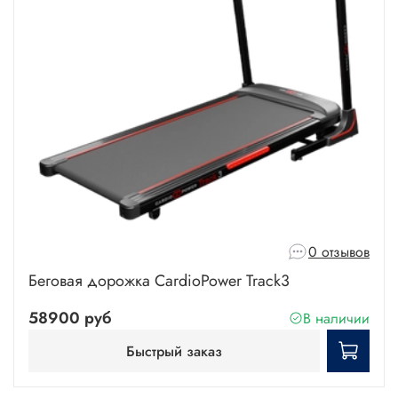
0 отзывов
Беговая дорожка CardioPower Track3
58900 руб
В наличии
Быстрый заказ