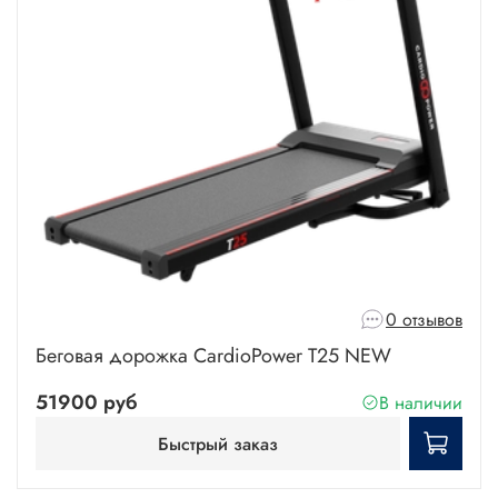
0 отзывов
Беговая дорожка CardioPower T25 NEW
51900 руб
В наличии
Быстрый заказ