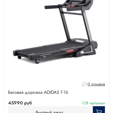
0 отзывов
Беговая дорожка ADIDAS T-16
45990 руб
В наличии
Быстрый заказ