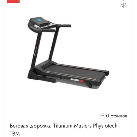
0 отзывов
Беговая дорожка Titanium Masters Physiotech
TBM