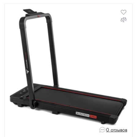
0 отзывов