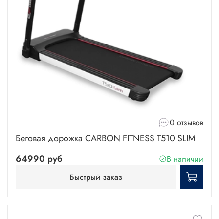
0 отзывов
Беговая дорожка CARBON FITNESS T510 SLIM
64990 руб
В наличии
Быстрый заказ