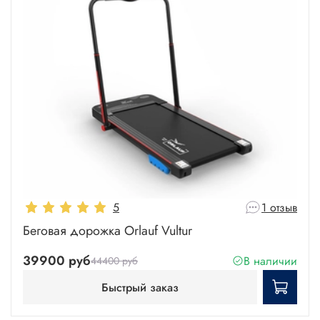
5
1 отзыв
Беговая дорожка Orlauf Vultur
39900 руб
В наличии
44400 руб
Быстрый заказ