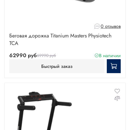
0 отзывов
Беговая дорожка Titanium Masters Physiotech
TCA
62990 руб
В наличии
69990 руб
Быстрый заказ