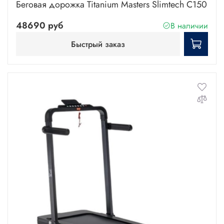
Беговая дорожка Titanium Masters Slimtech C150
48690 руб
В наличии
Быстрый заказ