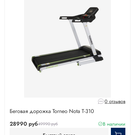
0 отзывов
Беговая дорожка Torneo Nota T-310
28990 руб
В наличии
49990 руб