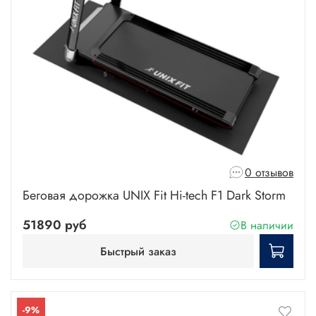
0 отзывов
Беговая дорожка UNIX Fit Hi-tech F1 Dark Storm
51890 руб
В наличии
Быстрый заказ
-9%