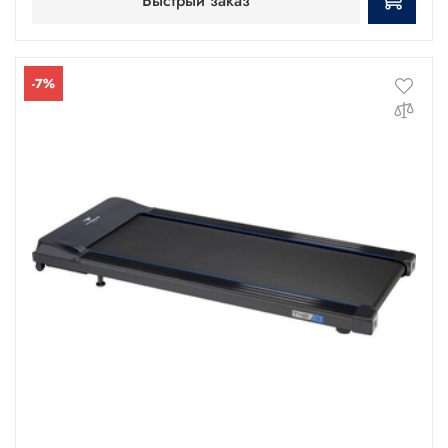
Быстрый заказ
-7%