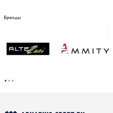
Бренды