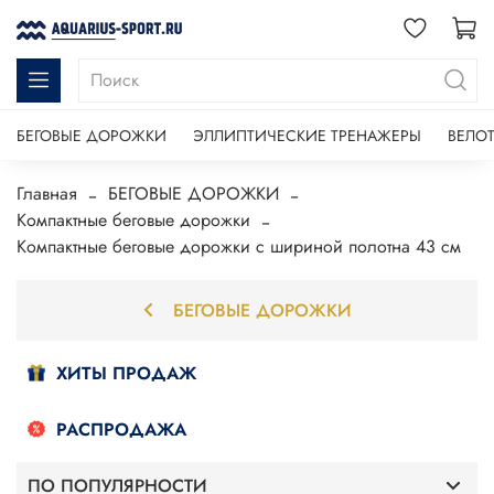
БЕГОВЫЕ ДОРОЖКИ
ЭЛЛИПТИЧЕСКИЕ ТРЕНАЖЕРЫ
ВЕЛО
Главная
БЕГОВЫЕ ДОРОЖКИ
Компактные беговые дорожки
Компактные беговые дорожки с шириной полотна 43 см
БЕГОВЫЕ ДОРОЖКИ
ХИТЫ ПРОДАЖ
РАСПРОДАЖА
ПО ПОПУЛЯРНОСТИ