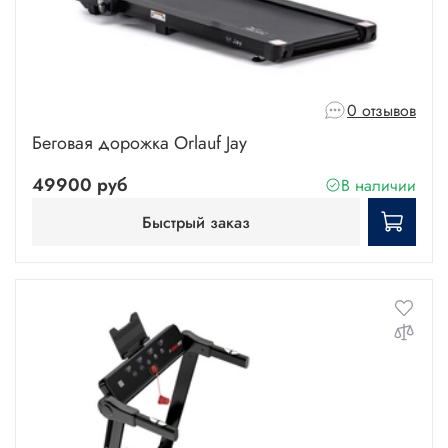
0 отзывов
Беговая дорожка Orlauf Jay
49900 руб
В наличии
Быстрый заказ