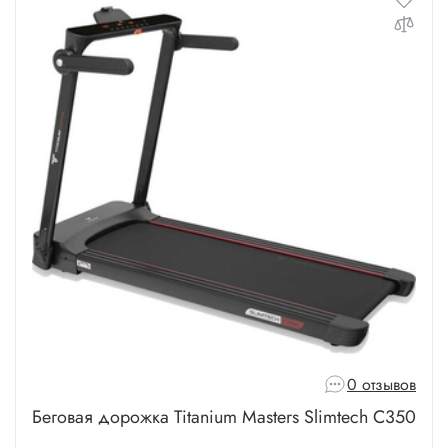
0 отзывов
Беговая дорожка Titanium Masters Slimtech C350