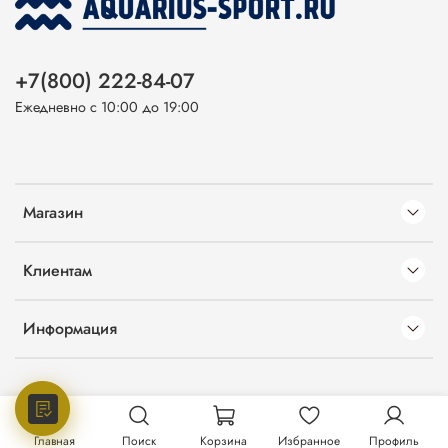
+7(800) 222-84-07
Ежедневно с 10:00 до 19:00
Магазин
Клиентам
Информация
Главная
Поиск
Корзина
Избранное
Профиль