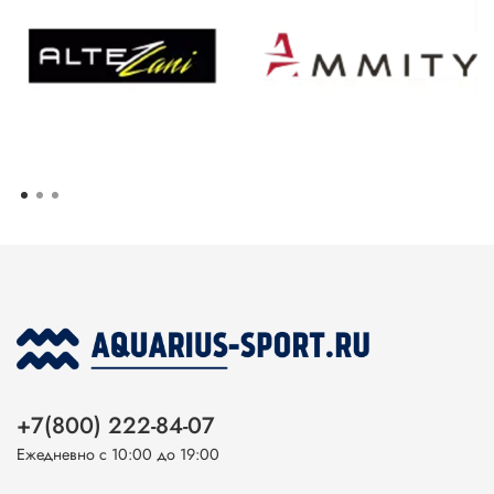
+7(800) 222-84-07
Ежедневно с 10:00 до 19:00