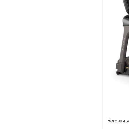
Беговая 