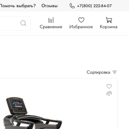
Помочь выбрать?
Отзывы
+7(800) 222-84-07
Сравнение
Избранное
Корзина
Сортировка