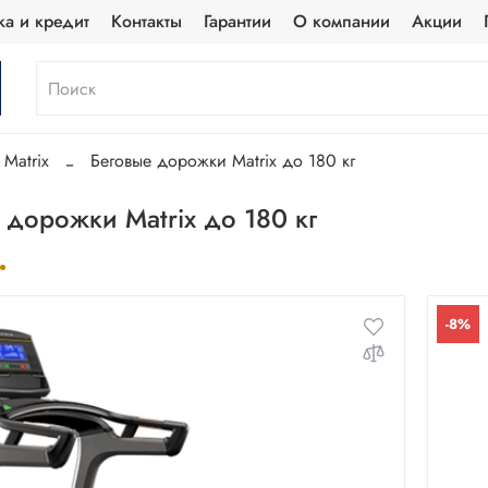
ка и кредит
Контакты
Гарантии
О компании
Акции
Matrix
Беговые дорожки Matrix до 180 кг
 дорожки Matrix до 180 кг
-8%