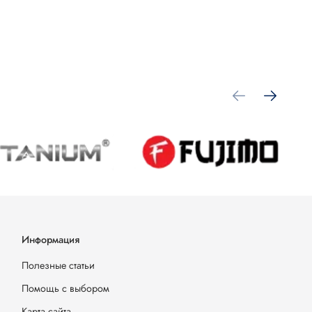
Информация
Полезные статьи
Помощь с выбором
Карта сайта