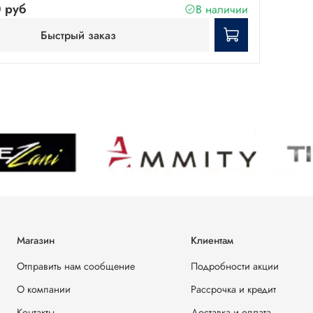
 руб
В наличии
Быстрый заказ
Магазин
Клиентам
Отправить нам сообщение
Подробности акции
О компании
Рассрочка и кредит
Контакты
Доставка и оплата