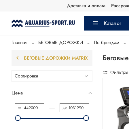
Доставка и оплата
Рассроч
Каталог
Главная
БЕГОВЫЕ ДОРОЖКИ
По брендам
Беговые
БЕГОВЫЕ ДОРОЖКИ MATRIX
Фильтры
Цена
—
от
до