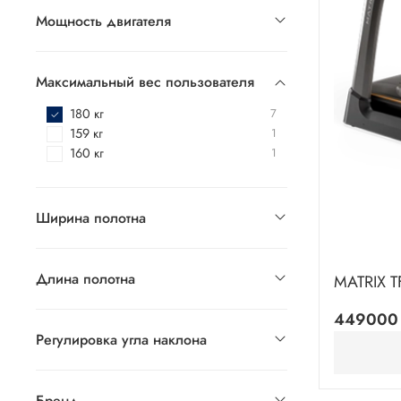
Мощность двигателя
Максимальный вес пользователя
180 кг
7
159 кг
1
160 кг
1
Ширина полотна
Длина полотна
MATRIX T
449000
Регулировка угла наклона
Бренд