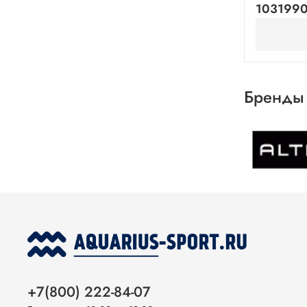
1031990
Бренды
+7(800) 222-84-07