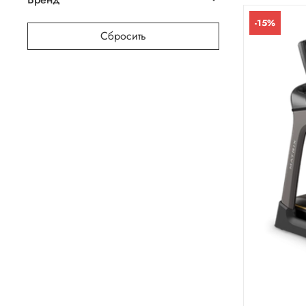
-15%
Сбросить