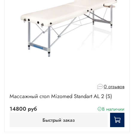
0 отзывов
Массажный стол Mizomed Standart AL 2 (S)
14800 руб
В наличии
Быстрый заказ