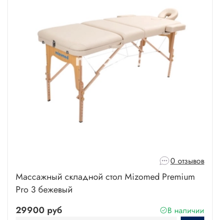
0 отзывов
Массажный складной стол Mizomed Premium
Pro 3 бежевый
29900 руб
В наличии