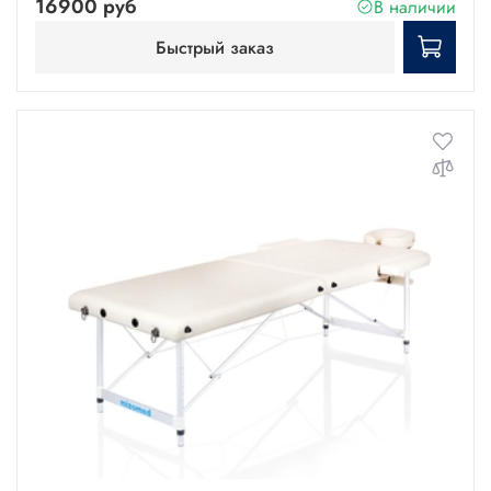
16900 руб
В наличии
Быстрый заказ