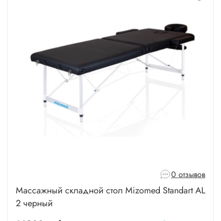
0 отзывов
Массажный складной стол Mizomed Standart AL
2 черный