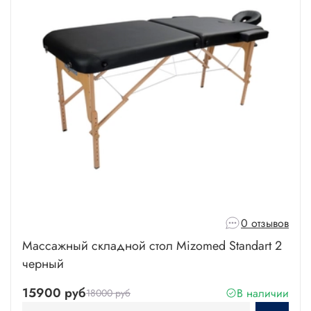
0 отзывов
Массажный складной стол Mizomed Standart 2
черный
15900 руб
В наличии
18000 руб