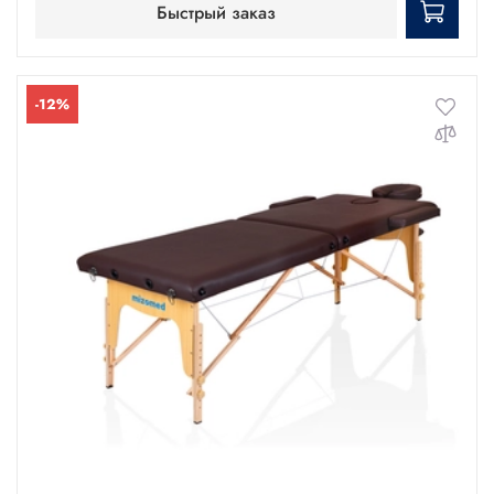
Быстрый заказ
-12%