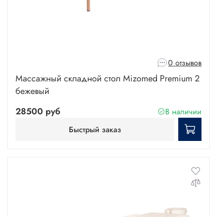
0 отзывов
Массажный складной стол Mizomed Premium 2
бежевый
28500 руб
В наличии
Быстрый заказ