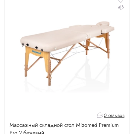
0 отзывов
Массажный складной стол Mizomed Premium
Pro 2 бежевый