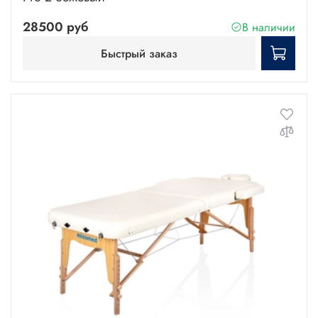
28500 руб
В наличии
Быстрый заказ