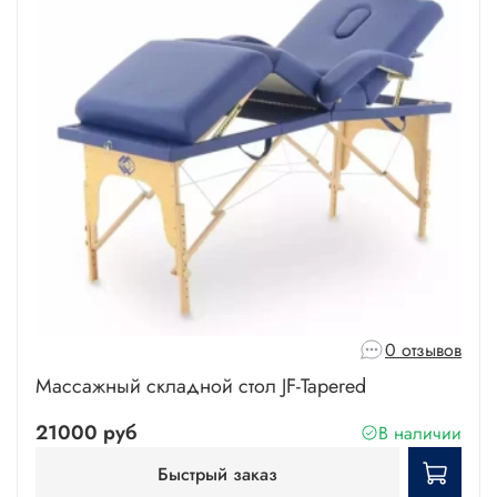
0 отзывов
Массажный складной стол JF-Tapered
21000 руб
В наличии
Быстрый заказ