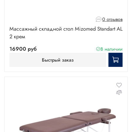
0 отзывов
Массажный складной стол Mizomed Standart AL
2 крем
16900 руб
В наличии
Быстрый заказ