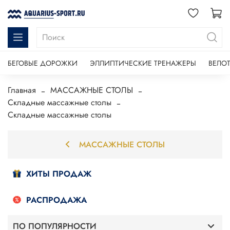
БЕГОВЫЕ ДОРОЖКИ
ЭЛЛИПТИЧЕСКИЕ ТРЕНАЖЕРЫ
ВЕЛО
Главная
МАССАЖНЫЕ СТОЛЫ
Складные массажные столы
Складные массажные столы
МАССАЖНЫЕ СТОЛЫ
ХИТЫ ПРОДАЖ
РАСПРОДАЖА
ПО ПОПУЛЯРНОСТИ