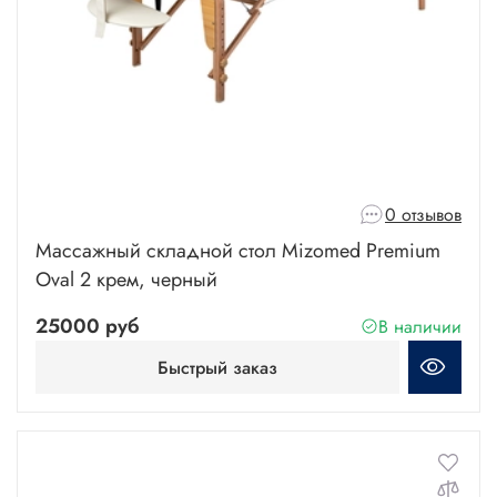
0 отзывов
Массажный складной стол Mizomed Premium
Oval 2 крем, черный
25000 руб
В наличии
Быстрый заказ