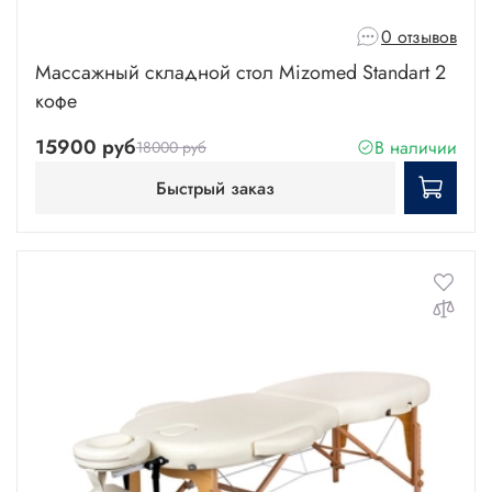
0 отзывов
Массажный складной стол Mizomed Standart 2
кофе
15900 руб
В наличии
18000 руб
Быстрый заказ