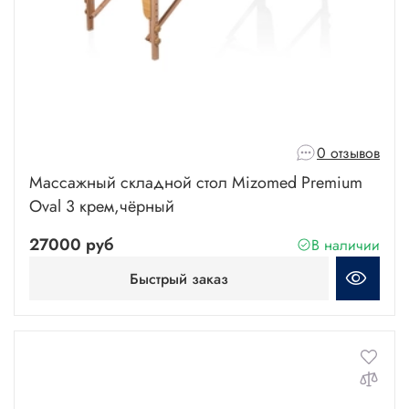
0 отзывов
Массажный складной стол Mizomed Premium
Oval 3 крем,чёрный
27000 руб
В наличии
Быстрый заказ