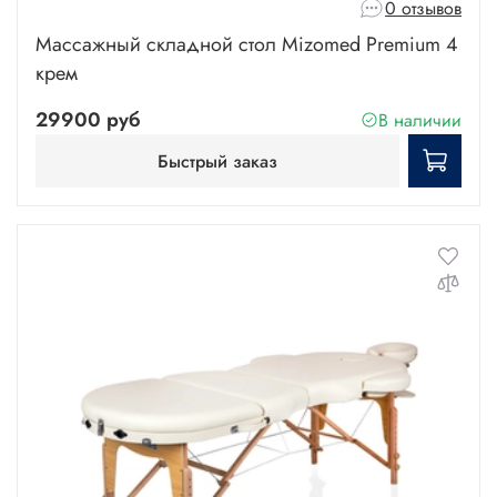
0 отзывов
Массажный складной стол Mizomed Premium 4
крем
29900 руб
В наличии
Быстрый заказ