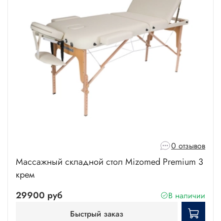
0 отзывов
Массажный складной стол Mizomed Premium 3
крем
29900 руб
В наличии
Быстрый заказ