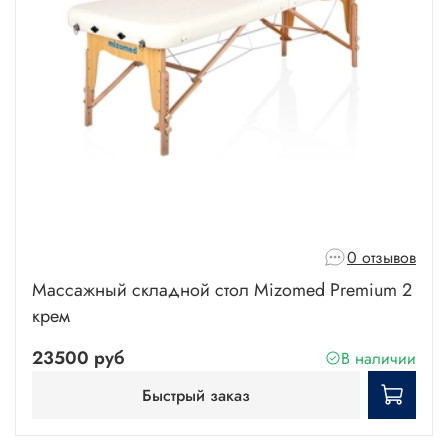
0 отзывов
Массажный складной стол Mizomed Premium 2
крем
23500 руб
В наличии
Быстрый заказ