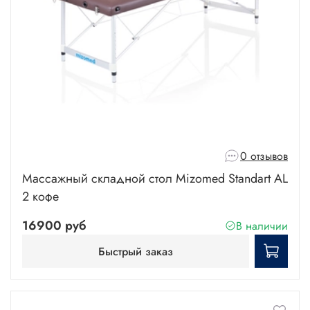
0 отзывов
Массажный складной стол Mizomed Standart AL
2 кофе
16900 руб
В наличии
Быстрый заказ