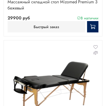
Массажный складной стол Mizomed Premium 3
бежевый
29900 руб
В наличии
Быстрый заказ