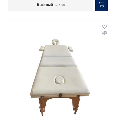
Быстрый заказ