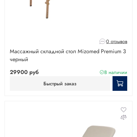
0 отзывов
Массажный складной стол Mizomed Premium 3
черный
29900 руб
В наличии
Быстрый заказ