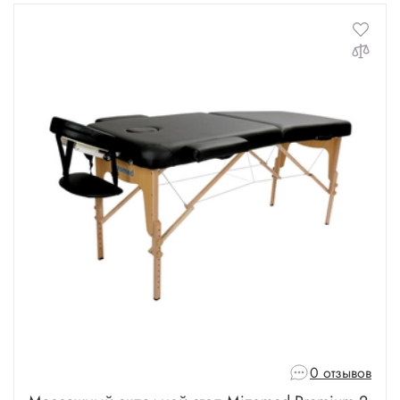
0 отзывов