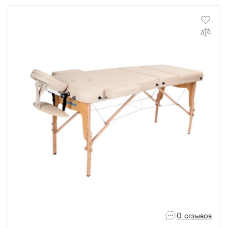
0 отзывов