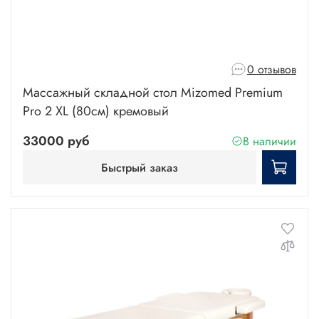
0 отзывов
Массажный складной стол Mizomed Premium
Pro 2 XL (80см) кремовый
33000 руб
В наличии
Быстрый заказ