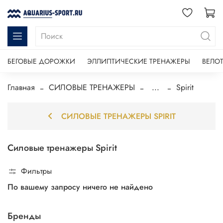
БЕГОВЫЕ ДОРОЖКИ
ЭЛЛИПТИЧЕСКИЕ ТРЕНАЖЕРЫ
ВЕЛО
Главная
СИЛОВЫЕ ТРЕНАЖЕРЫ
...
Spirit
СИЛОВЫЕ ТРЕНАЖЕРЫ SPIRIT
Силовые тренажеры Spirit
Фильтры
По вашему запросу ничего не найдено
Бренды