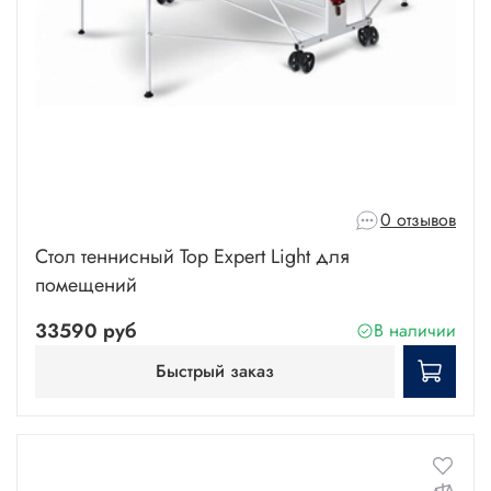
0 отзывов
Стол теннисный Top Expert Light для
помещений
33590 руб
В наличии
Быстрый заказ