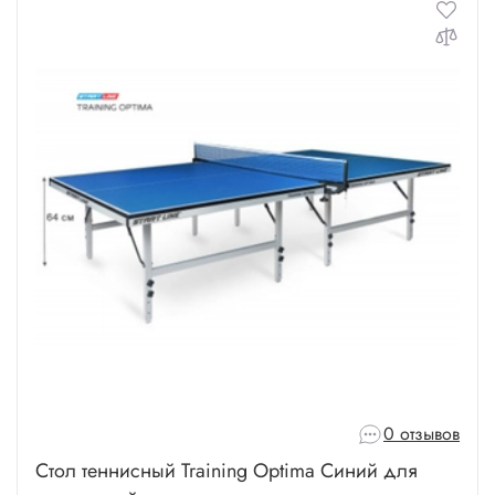
0 отзывов
Стол теннисный Training Optima Синий для