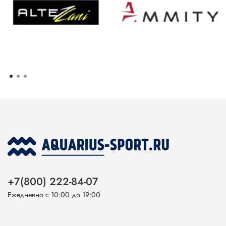
+7(800) 222-84-07
Ежедневно с 10:00 до 19:00