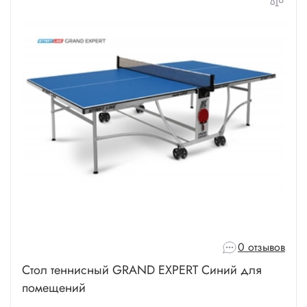
0 отзывов
Стол теннисный GRAND EXPERT Синий для
помещений