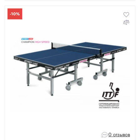
-10%
0 отзывов