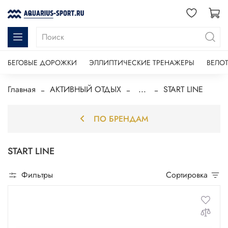
БЕГОВЫЕ ДОРОЖКИ
ЭЛЛИПТИЧЕСКИЕ ТРЕНАЖЕРЫ
ВЕЛО
Главная
АКТИВНЫЙ ОТДЫХ
...
START LINE
ПО БРЕНДАМ
START LINE
Фильтры
Сортировка