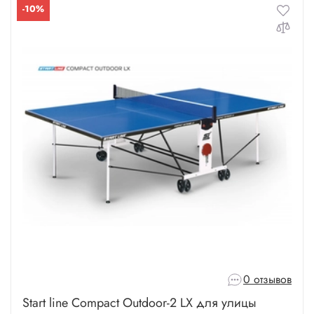
-10%
0 отзывов
Start line Compact Outdoor-2 LX для улицы