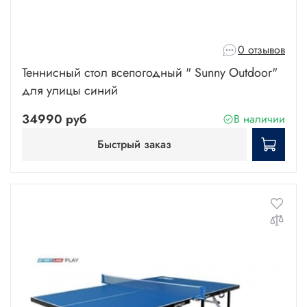
0 отзывов
Теннисный стол всепогодный " Sunny Outdoor"
для улицы синий
34990 руб
В наличии
Быстрый заказ