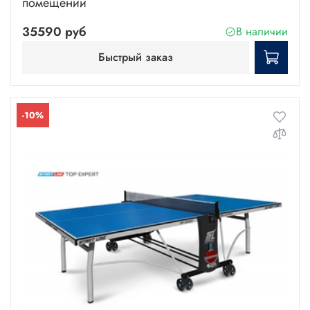
помещений
35590 руб
В наличии
Быстрый заказ
-10%