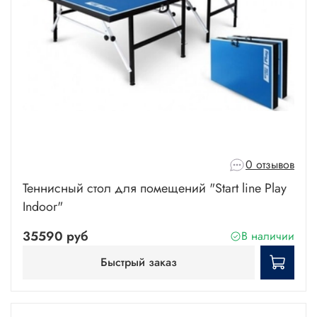
0 отзывов
Теннисный стол для помещений "Start line Play
Indoor"
35590 руб
В наличии
Быстрый заказ