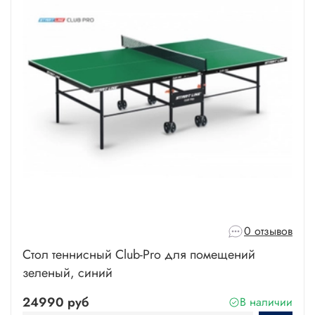
0 отзывов
Стол теннисный Club-Pro для помещений
зеленый, синий
24990 руб
В наличии