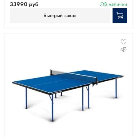
33990 руб
В наличии
Быстрый заказ