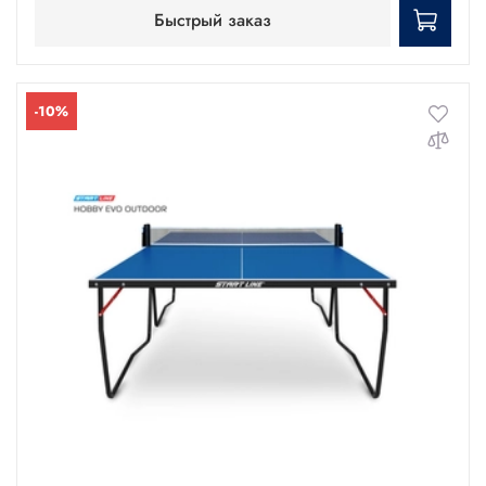
Быстрый заказ
-10%