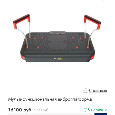
0 отзывов
Мультифункциональная виброплатформа
16100 руб
В наличии
36000 руб