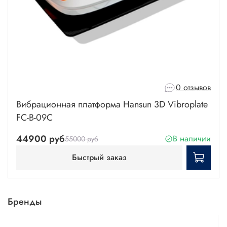
0 отзывов
Вибрационная платформа Hansun 3D Vibroplate
FC-B-09C
44900 руб
В наличии
55000 руб
Быстрый заказ
Бренды