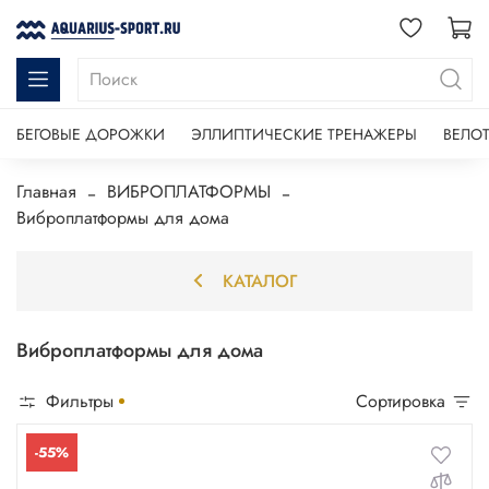
БЕГОВЫЕ ДОРОЖКИ
ЭЛЛИПТИЧЕСКИЕ ТРЕНАЖЕРЫ
ВЕЛО
Главная
ВИБРОПЛАТФОРМЫ
Виброплатформы для дома
КАТАЛОГ
Виброплатформы для дома
Фильтры
Сортировка
-55%