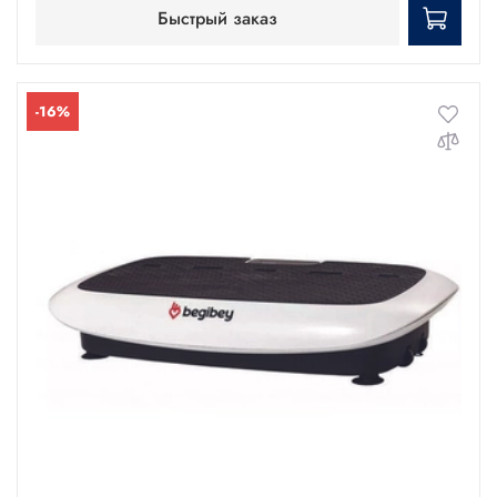
Быстрый заказ
-16%