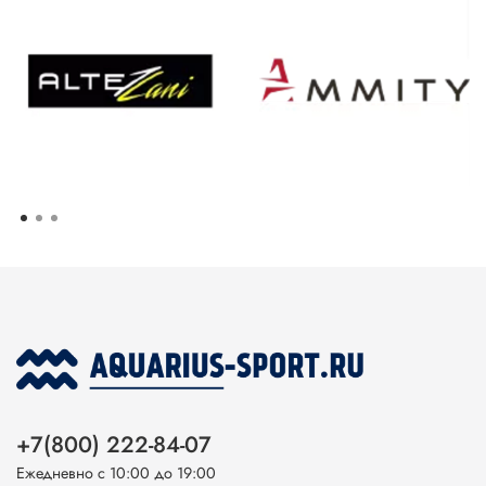
+7(800) 222-84-07
Ежедневно с 10:00 до 19:00