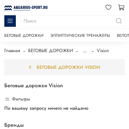
БЕГОВЫЕ ДОРОЖКИ
ЭЛЛИПТИЧЕСКИЕ ТРЕНАЖЕРЫ
ВЕЛО
Главная
БЕГОВЫЕ ДОРОЖКИ
...
Vision
БЕГОВЫЕ ДОРОЖКИ VISION
Беговые дорожки Vision
Фильтры
По вашему запросу ничего не найдено
Бренды