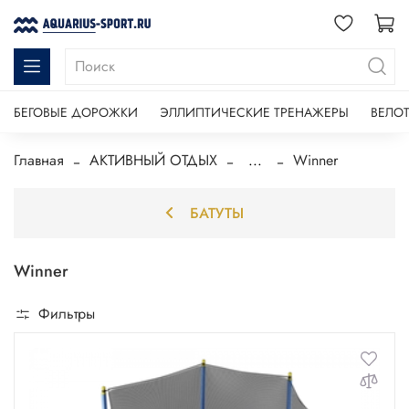
БЕГОВЫЕ ДОРОЖКИ
ЭЛЛИПТИЧЕСКИЕ ТРЕНАЖЕРЫ
ВЕЛО
Главная
АКТИВНЫЙ ОТДЫХ
...
Winner
БАТУТЫ
Winner
Фильтры