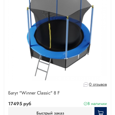
0 отзывов
Батут "Winner Classic" 8 F
17495 руб
В наличии
Быстрый заказ