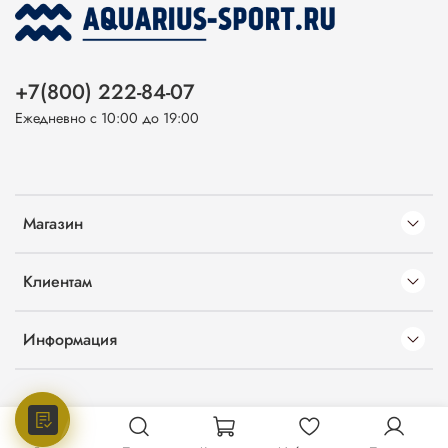
+7(800) 222-84-07
Ежедневно с 10:00 до 19:00
Магазин
Клиентам
Информация