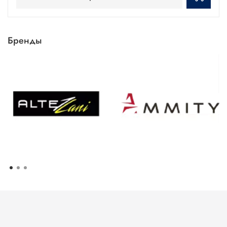
Бренды