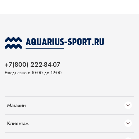
+7(800) 222-84-07
Ежедневно с 10:00 до 19:00
Магазин
Клиентам