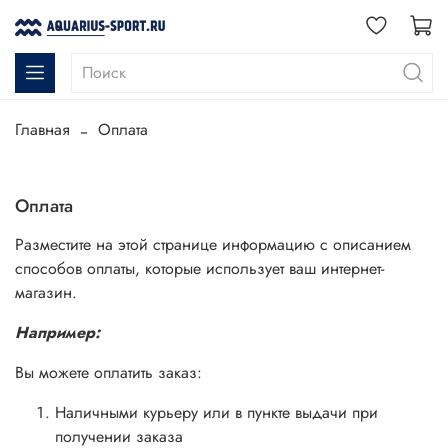
Главная
Оплата
Оплата
Разместите на этой странице информацию с описанием
способов оплаты, которые использует ваш интернет-
магазин.
Например:
Вы можете оплатить заказ:
Наличными курьеру или в пункте выдачи при
получении заказа