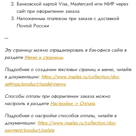
Банковской картой Visa, Mastercard или МИР через
сайт при оформлении заказа
Наложенным платежом при заказе с доставкой
Почтой России
----
Эту страницу можно отредактировать в бэк-офисе сайта в
разделе
Меню и страницы
.
Подробнее о создании текстовых страниц и меню, читайте
в документации:
https://www.insales.ru/collection/doc-
settings/product/razdel-menyu
Способы оплаты при оформлении заказа можно
настроить в разделе
Настройки -> Оплата
.
Подробнее о настройке способов оплаты, читайте в
документации:
https://www.insales.ru/collection/doc-
payment/product/oplata