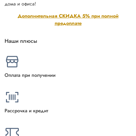
дома и офиса!
Дополнительная СКИДКА 5% при полной
предоплате
Наши плюсы
Оплата при получении
Рассрочка и кредит