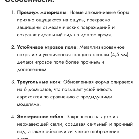
Премиум материалы
: Новые алюминиевые борта
приятно ощущаются на ощупь, прекрасно
защищены от механических повреждений и
сохранят идеальный вид на долгое время.
Устойчивое игровое поле
: Металлизированное
покрытие и увеличенная толщина основы (4,5 мм)
делают игровое поле более прочным и
долговечным.
Треугольные ноги
: Обновленная форма опирается
на 6 домкратов, что повышает устойчивость
аэрохоккея по сравнению с предыдущими
моделями.
Электронное табло
: Закреплено на арке из
нержавеющей стали, создавая стильный и прочный
вид, а также обеспечивая четкое отображение
счета.