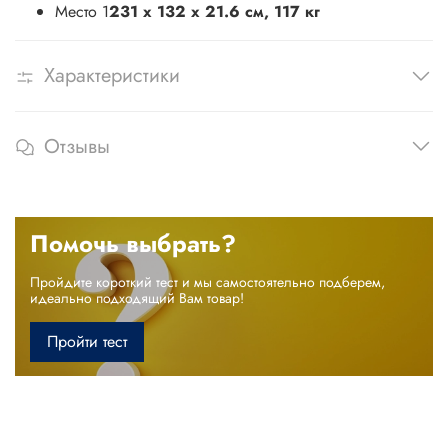
Место 1
231 x 132 x 21.6 см, 117 кг
Характеристики
Отзывы
Помочь выбрать?
Пройдите короткий тест и мы самостоятельно подберем,
идеально подходящий Вам товар!
Пройти тест