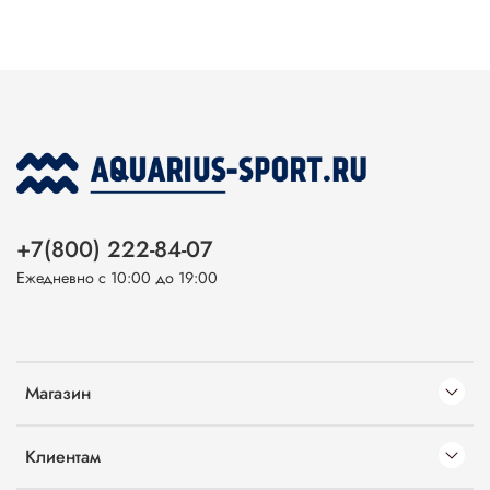
+7(800) 222-84-07
Ежедневно с 10:00 до 19:00
Магазин
Клиентам