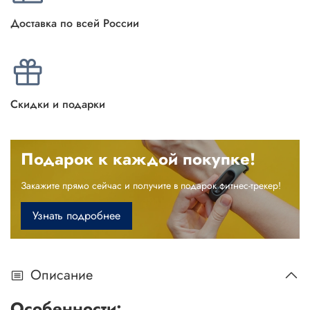
Доставка по всей России
Скидки и подарки
Подарок к каждой покупке!
Закажите прямо сейчас и получите в подарок фитнес-трекер!
Узнать подробнее
Описание
Особенности: