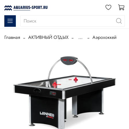
Главная
АКТИВНЫЙ ОТДЫХ
...
Аэрохоккей