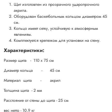
Щит изготовлен из прозрачного ударопрочного
акрила.
Оборудован баскетбольным кольцом диаметром 45
см.
Кольцо имеет сетку, устойчивую к атмосферным
явлениям.
Комплектуется крепежом для установки на стену.
Характеристики:
Размер щита - 110 х 75 см
Диаметр кольца - 45 см
Материал щита - акрил
Толщина щита - 2 мм
Расстояние от стены до щита - 25 см
вес нетто - 10,9 кг