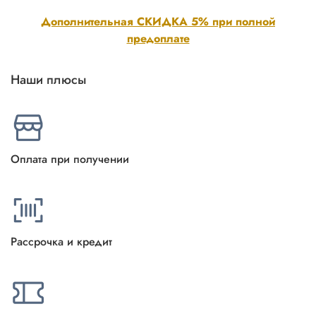
Дополнительная СКИДКА 5% при полной
предоплате
Наши плюсы
Оплата при получении
Рассрочка и кредит