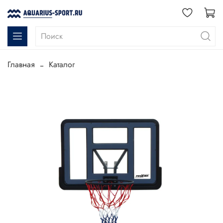
Главная
Каталог