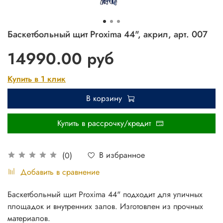
Баскетбольный щит Proxima 44", акрил, арт. 007
14990.00 руб
Купить в 1 клик
В корзину
Купить в рассрочку/кредит
В избранное
(0)
Добавить в сравнение
Баскетбольный щит Proxima 44" подходит для уличных
площадок и внутренних залов. Изготовлен из прочных
материалов.