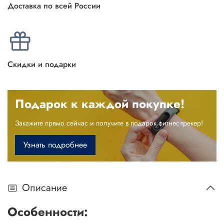
Доставка по всей России
Скидки и подарки
Подарок к каждой покупке!
Закажите прямо сейчас и получите в подарок фитнес-трекер!
Узнать подробнее
Описание
Особенности: