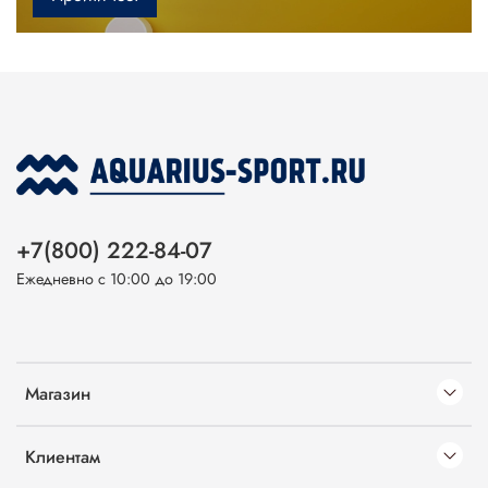
+7(800) 222-84-07
Ежедневно с 10:00 до 19:00
Магазин
Клиентам