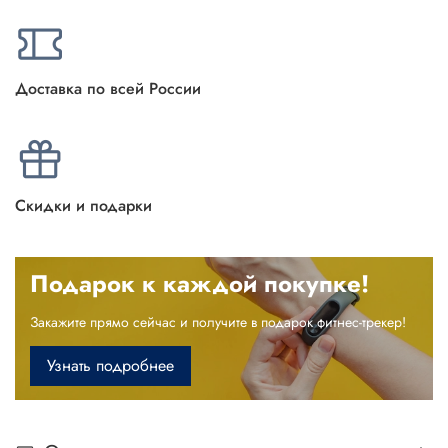
Доставка по всей России
Скидки и подарки
Подарок к каждой покупке!
Закажите прямо сейчас и получите в подарок фитнес-трекер!
Узнать подробнее