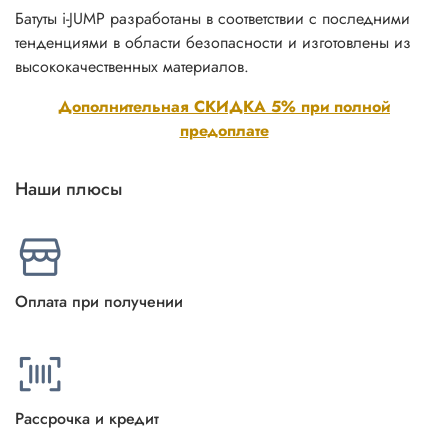
Батуты i-JUMP разработаны в соответствии с последними
тенденциями в области безопасности и изготовлены из
высококачественных материалов.
Дополнительная СКИДКА 5% при полной
предоплате
Наши плюсы
Оплата при получении
Рассрочка и кредит