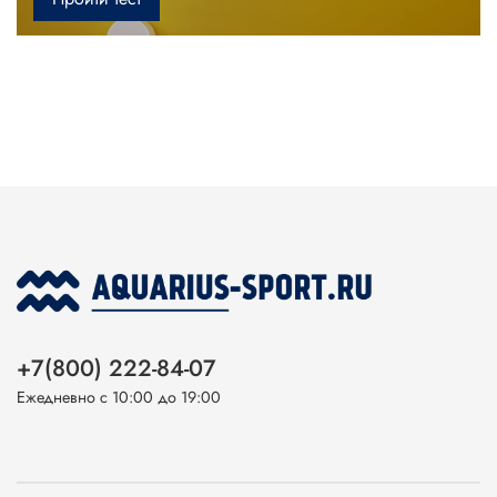
+7(800) 222-84-07
Ежедневно с 10:00 до 19:00