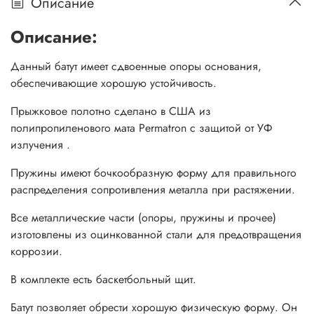
Описание
Описание:
Данный батут имеет сдвоенные опоры основания,
обеспечивающие хорошую устойчивость.
Прыжковое полотно сделано в США из
полипропиленового мата Permatron с защитой от УФ
излучения .
Пружины имеют бочкообразную форму для правильного
распределения сопротивления металла при растяжении.
Все металлические части (опоры, пружины и прочее)
изготовлены из оцинкованной стали для предотвращения
коррозии.
В комплекте есть баскетбольный щит.
Батут позволяет обрести хорошую физическую форму. Он