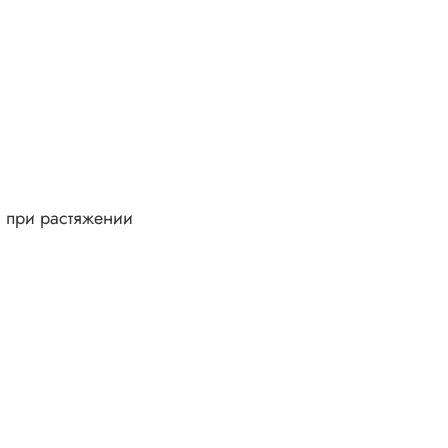
 при растяжении