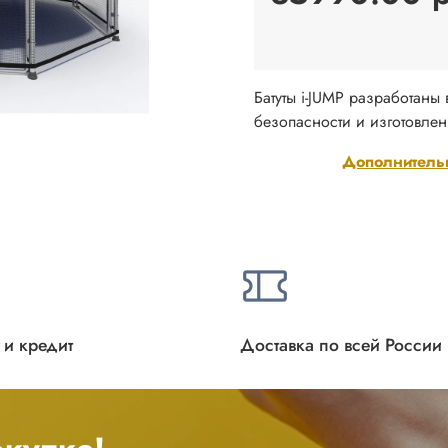
Батуты i-JUMP разработаны
безопасности и изготовлен
Дополнитель
 и кредит
Доставка по всей России