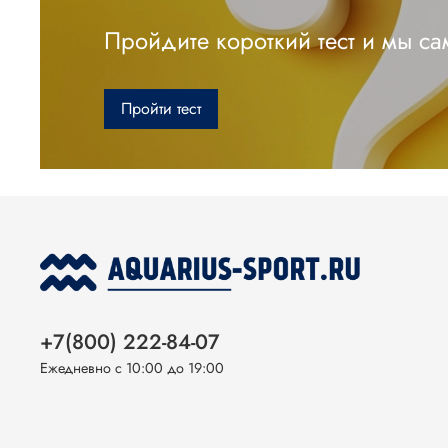
Пройдите короткий тест и мы с
Пройти тест
+7(800) 222-84-07
Ежедневно с 10:00 до 19:00