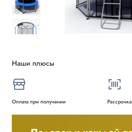
Наши плюсы
Оплата при получении
Рассрочка