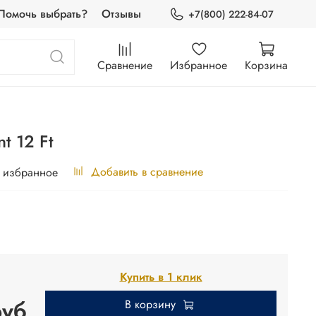
Помочь выбрать?
Отзывы
+7(800) 222-84-07
Сравнение
Избранное
Корзина
nt 12 Ft
Добавить в сравнение
 избранное
Купить в 1 клик
руб
В корзину