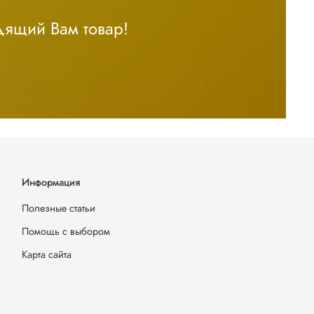
дящий Вам товар!
Информация
Полезные статьи
Помощь с выбором
Карта сайта