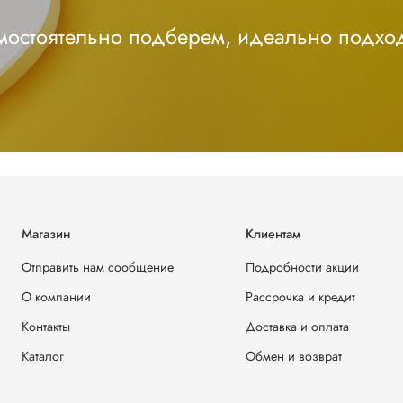
амостоятельно подберем, идеально подхо
Магазин
Клиентам
Отправить нам сообщение
Подробности акции
О компании
Рассрочка и кредит
Контакты
Доставка и оплата
Каталог
Обмен и возврат