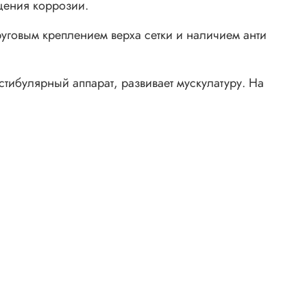
щения коррозии.
уговым креплением верха сетки и наличием анти
тибулярный аппарат, развивает мускулатуру. На