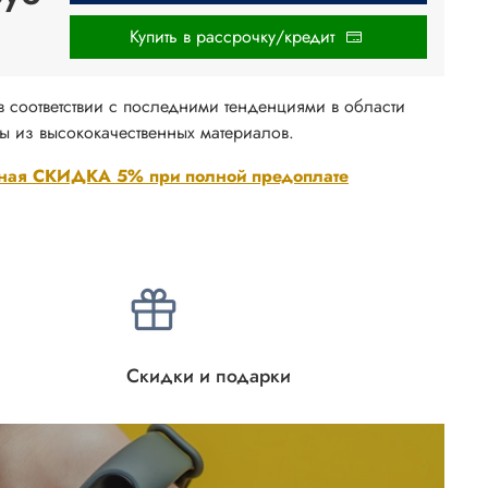
Купить в рассрочку/кредит
 в соответствии с последними тенденциями в области
ы из высококачественных материалов.
ная СКИДКА 5% при полной предоплате
Скидки и подарки