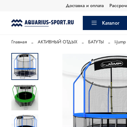
Доставка и оплата
Рассроч
Каталог
Главная
АКТИВНЫЙ ОТДЫХ
БАТУТЫ
I-Jump