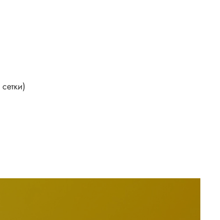
 сетки)