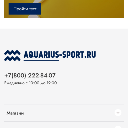
Пройти тест
+7(800) 222-84-07
Ежедневно с 10:00 до 19:00
Магазин