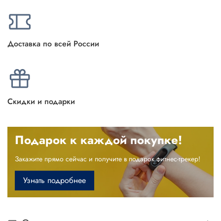
Доставка по всей России
Скидки и подарки
Подарок к каждой покупке!
Закажите прямо сейчас и получите в подарок фитнес-трекер!
Узнать подробнее