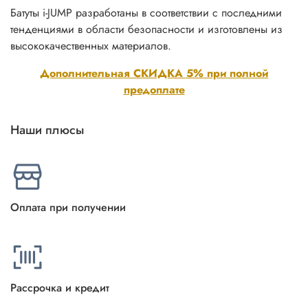
Батуты i-JUMP разработаны в соответствии с последними
тенденциями в области безопасности и изготовлены из
высококачественных материалов.
Дополнительная СКИДКА 5% при полной
предоплате
Наши плюсы
Оплата при получении
Рассрочка и кредит