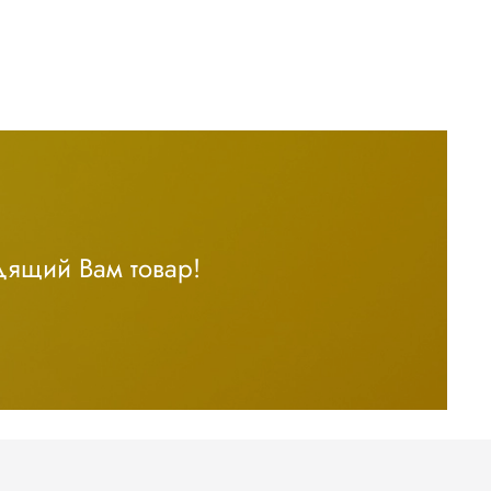
дящий Вам товар!