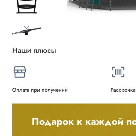
Наши плюсы
Оплата при получении
Рассрочка
Подарок к каждой по