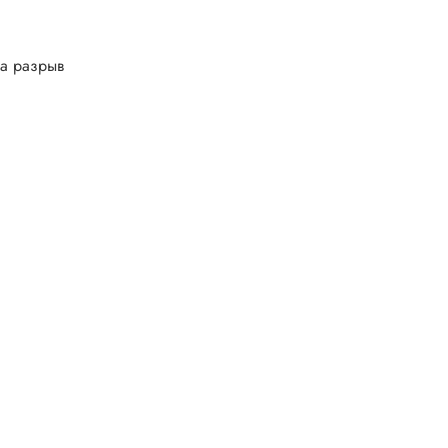
на разрыв