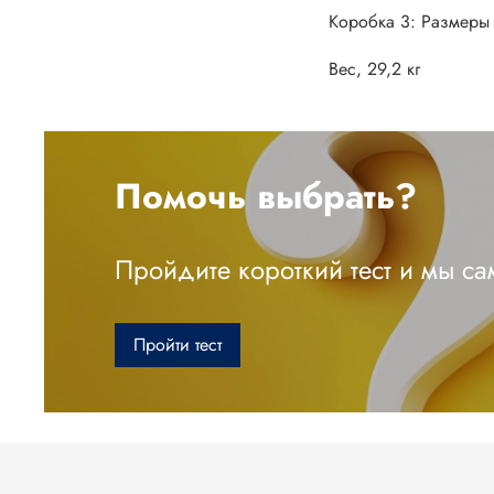
Коробка 3: Размеры 
Вес, 29,2 кг
Помочь выбрать?
Пройдите короткий тест и мы с
Пройти тест