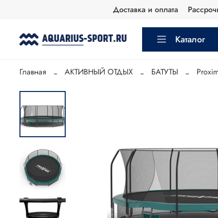
Доставка и оплата
Рассроч
Каталог
Главная
АКТИВНЫЙ ОТДЫХ
БАТУТЫ
Proxi