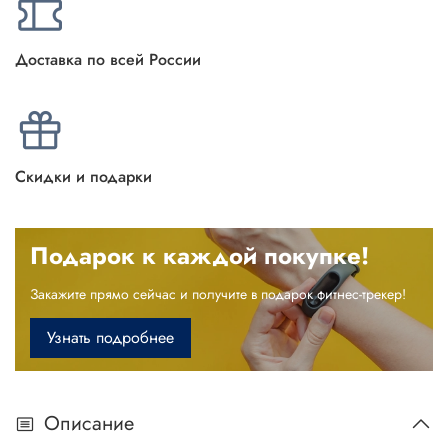
Доставка по всей России
Скидки и подарки
Подарок к каждой покупке!
Закажите прямо сейчас и получите в подарок фитнес-трекер!
Узнать подробнее
Описание