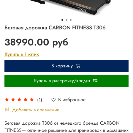
Беговая дорожка CARBON FITNESS T306
38990.00 руб
Купить в 1 клик
В корзину
Купить в рассрочку/кредит
В избранное
(1)
Добавить в сравнение
Беговая дорожка Т306 от немецкого бренда CARBON
FITNESS— отличное решение для тренировок в домашних