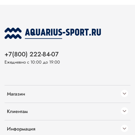
+7(800) 222-84-07
Ежедневно с 10:00 до 19:00
Магазин
Клиентам
Информация