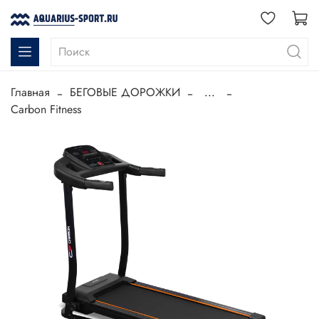
Главная
БЕГОВЫЕ ДОРОЖКИ
...
Carbon Fitness