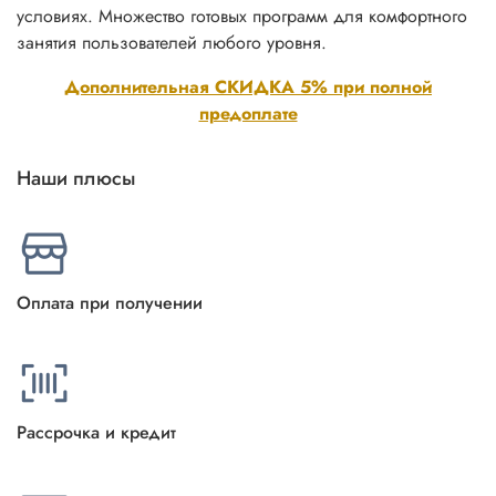
условиях. Множество готовых программ для комфортного
занятия пользователей любого уровня.
Дополнительная СКИДКА 5% при полной
предоплате
Наши плюсы
Оплата при получении
Рассрочка и кредит