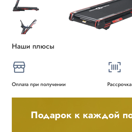
Наши плюсы
Оплата при получении
Рассрочка
Подарок к каждой по