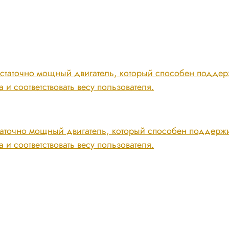
таточно мощный двигатель, который способен поддержи
и соответствовать весу пользователя.
точно мощный двигатель, который способен поддержив
и соответствовать весу пользователя.