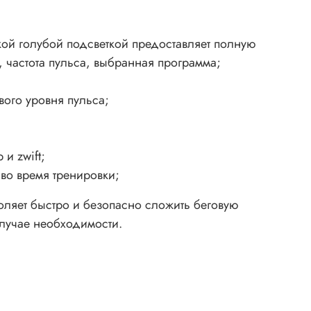
ой голубой подсветкой предоставляет полную
, частота пульса, выбранная программа;
ого уровня пульса;
и zwift;
во время тренировки;
оляет быстро и безопасно сложить беговую
случае необходимости.