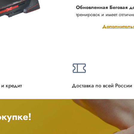
Обновленная Беговая д
тренировок и имеет отличн
Дополнитель
 и кредит
Доставка по всей России
купке!