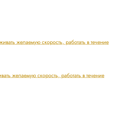
вать желаемую скорость, работать в течение
ать желаемую скорость, работать в течение