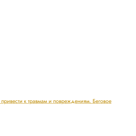
т привести к травмам и повреждениям. Беговое