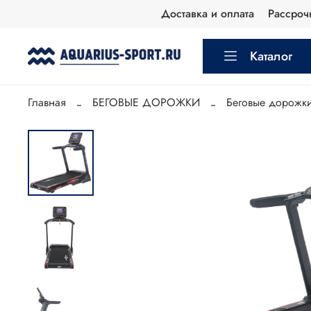
Доставка и оплата
Рассроч
Каталог
Главная
БЕГОВЫЕ ДОРОЖКИ
Беговые дорожк