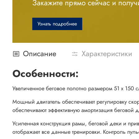
Закажите прямо сейчас и получи
Узнать подробнее
Описание
Характеристики
Особенности:
Увеличенное беговое полотно размером 51 х 150 
Мощный двигатель обеспечивает регулировку скоро
обеспечивают эффективную амортизация беговой де
Усиленная конструкция рамы, беговой деки и пр
отображает все данные тренировки. Контроль пул