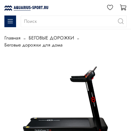
Главная
БЕГОВЫЕ ДОРОЖКИ
Беговые дорожки для дома