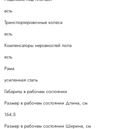
есть
Транспортировочные колеса
есть
Компенсаторы неровностей пола
есть
Рама
усиленная сталь
Габариты в рабочем состоянии
Размер в рабочем состоянии Длина, см
164.5
Размер в рабочем состоянии Ширина, см