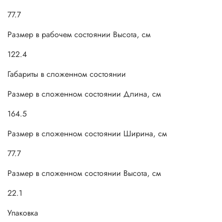
77.7
Размер в рабочем состоянии Высота, см
122.4
Габариты в сложенном состоянии
Размер в сложенном состоянии Длина, см
164.5
Размер в сложенном состоянии Ширина, см
77.7
Размер в сложенном состоянии Высота, см
22.1
Упаковка