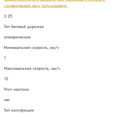
соответствовать весу пользователя.
3.25
Тип беговой дорожки
электрические
Минимальная скорость, км/ч
1
Максимальная скорость, км/ч
15
Угол наклона
нет
Тип конструкции