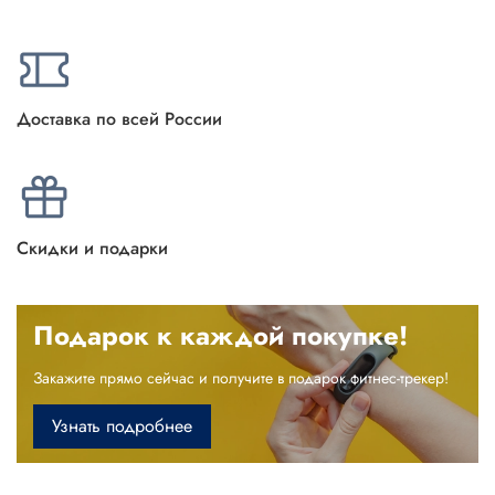
Доставка по всей России
Скидки и подарки
Подарок к каждой покупке!
Закажите прямо сейчас и получите в подарок фитнес-трекер!
Узнать подробнее