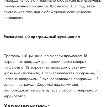
информативностью и наглядно отображает все параметры
тренировочного процесса. Кроме того, LED подсветка
приятна для глаз при любом уровне освещенности
помещения.
Расширенный программный функционал
Программный функционал модели предлагает 18
встроенных программ тренировки среди которых
присутствуют 12 встроенных программ с разными
уровнями сложности, 1 пользовательская программа, 3
целевые программы, 1 пульсозависимая программы и 1
ручная программа. Дорожка поддерживает
беспроводной контроль пульса Bluetooth с нагрудного
кардиопояса.
Характеристики: