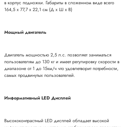
в корпус подножки. Габариты в сложенном виде всего
164,5 х 77,7 х 22,1 см (Д х Ш х В)
Мощный двигатель
Двигатель мощностью 2,5 л.с. позволяет заниматься
пользователям до 130 кг и имеет регулировку скорости в
диапазоне от 1 до 15км/ч что удовлетворит потребности,
самых продвинутых пользователей.
Информативный LED Дисплей
Высококонтрастный LED дисплей обладает высокой