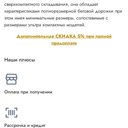
сверхкомпактного складывания, она обладает
характеристиками полноразмерной беговой дорожки при
этом имея минимальные размеры, сопоставимые с
размерами ультра компактных моделей.
Дополнительная СКИДКА 5% при полной
предоплате
Наши плюсы
Оплата при получении
Рассрочка и кредит