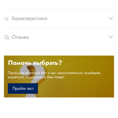
Характеристики
Отзывы
Помочь выбрать?
Пройдите короткий тест и мы самостоятельно подберем,
идеально подходящий Вам товар!
Пройти тест