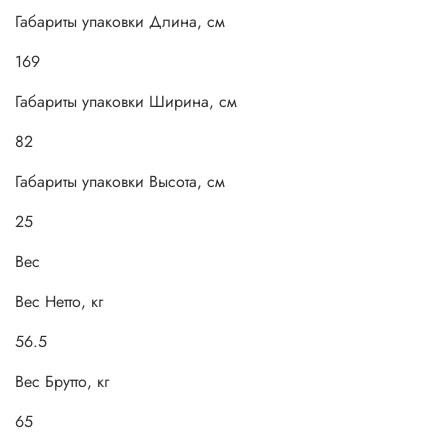
Габариты упаковки Длина, см
169
Габариты упаковки Ширина, см
82
Габариты упаковки Высота, см
25
Вес
Вес Нетто, кг
56.5
Вес Брутто, кг
65