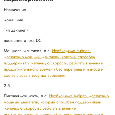
Назначение
домашние
Тип двигателя
постоянного тока DC
Мощность двигателя, л.с.
Необходимо выбрать
достаточно мощный двигатель, который способен
поддерживать желаемую скорость, работать в течение
продолжительного времени без перегрева и износа и
соответствовать весу пользователя.
2.5
Пиковая мощность, л.с.
Необходимо выбрать достаточно
мощный двигатель, который способен поддерживать
желаемую скорость, работать в течение
продолжительного времени без перегрева и износа и