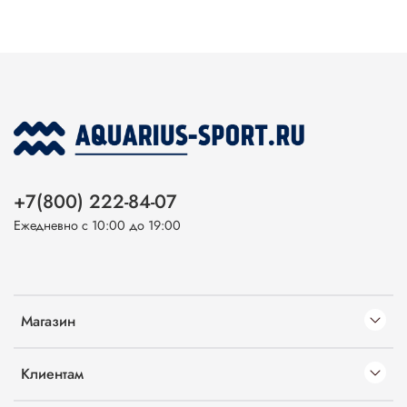
+7(800) 222-84-07
Ежедневно с 10:00 до 19:00
Магазин
Клиентам