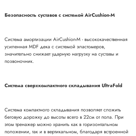
Безопасность суставов с системой AirCushion-M
Система амортизации AirCushion-M - высококачественная
усиленная MDF дека с системой эластомеров,
значительно снижает ударную нагрузку на суставы и
позвоночник.
Система сверхкомпактного складывания UltraFold
Система компактного складывания позволяет сложить
беговую дорожку до высоты всего в 22см от пола. При
этом тренажер можно хранить как в горизонтальном
положении, так и в вертикальном, благодаря встроенной