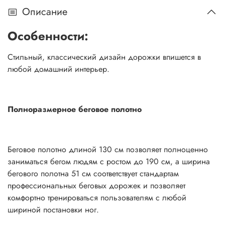
Описание
Особенности:
Стильный, классический дизайн дорожки впишется в
любой домашний интерьер.
Полноразмерное беговое полотно
Беговое полотно длиной 130 см позволяет полноценно
заниматься бегом людям с ростом до 190 см, а ширина
бегового полотна 51 см соответствует стандартам
профессиональных беговых дорожек и позволяет
комфортно тренироваться пользователям с любой
шириной постановки ног.