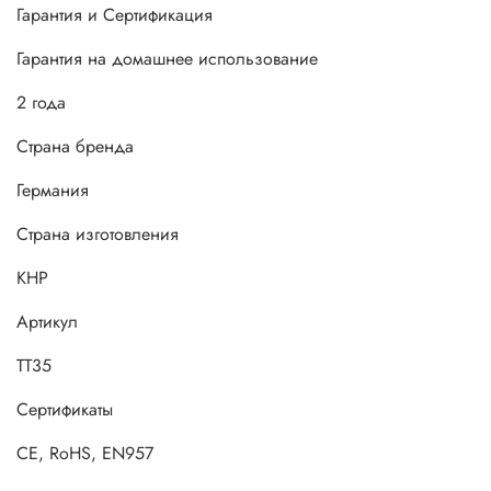
Гарантия и Сертификация
Гарантия на домашнее использование
2 года
Страна бренда
Германия
Страна изготовления
КНР
Артикул
TT35
Сертификаты
CE, RoHS, EN957