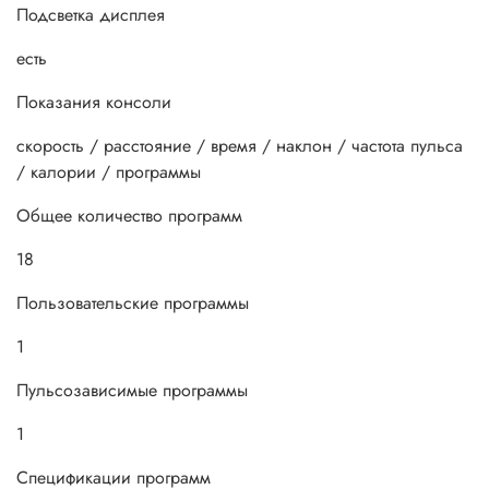
Подсветка дисплея
есть
Показания консоли
скорость / расстояние / время / наклон / частота пульса
/ калории / программы
Общее количество программ
18
Пользовательские программы
1
Пульсозависимые программы
1
Спецификации программ