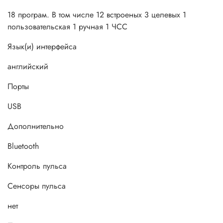
18 програм. В том числе 12 встроеных 3 целевых 1
пользовательская 1 ручная 1 ЧСС
Язык(и) интерфейса
английский
Порты
USB
Дополнительно
Bluetooth
Контроль пульса
Сенсоры пульса
нет