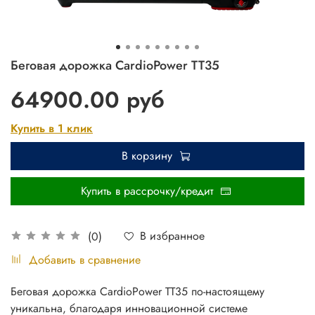
Беговая дорожка CardioPower TT35
64900.00 руб
Купить в 1 клик
В корзину
Купить в рассрочку/кредит
В избранное
(0)
Добавить в сравнение
Беговая дорожка CardioPower TT35 по-настоящему
уникальна, благодаря инновационной системе