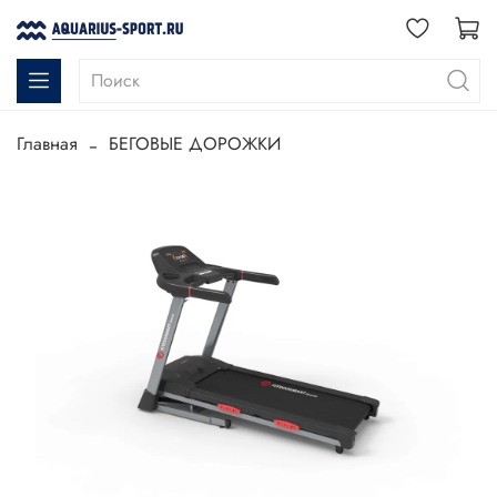
Главная
БЕГОВЫЕ ДОРОЖКИ