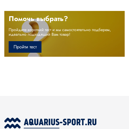
Помочь выбрать?
Пройдите короткий тест и мы самостоятельно подберем,
идеально подходящий Вам товар!
Пройти тест