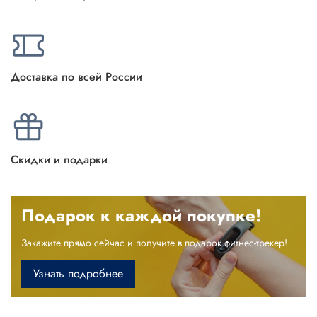
Доставка по всей России
Скидки и подарки
Подарок к каждой покупке!
Закажите прямо сейчас и получите в подарок фитнес-трекер!
Узнать подробнее