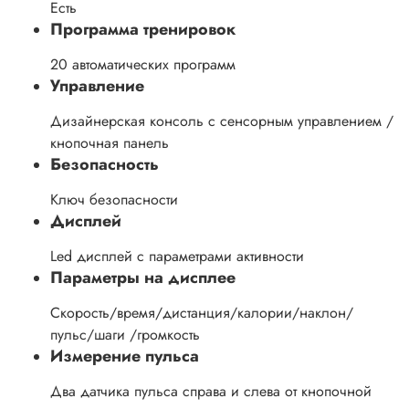
Есть
Программа тренировок
20 автоматических программ
Управление
Дизайнерская консоль с сенсорным управлением /
кнопочная панель
Безопасность
Ключ безопасности
Дисплей
Led дисплей с параметрами активности
Параметры на дисплее
Скорость/время/дистанция/калории/наклон/
пульс/шаги /громкость
Измерение пульса
Два датчика пульса справа и слева от кнопочной