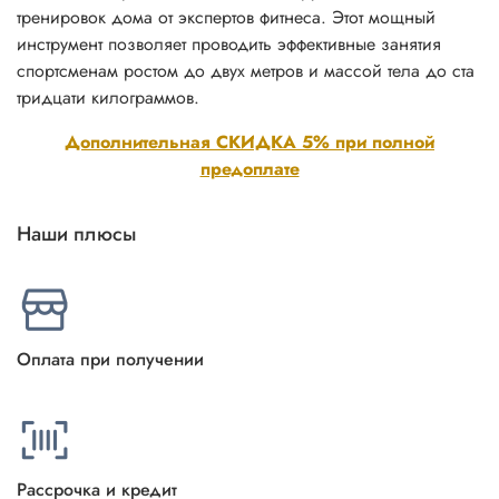
тренировок дома от экспертов фитнеса. Этот мощный
инструмент позволяет проводить эффективные занятия
спортсменам ростом до двух метров и массой тела до ста
тридцати килограммов.
Дополнительная СКИДКА 5% при полной
предоплате
Наши плюсы
Оплата при получении
Рассрочка и кредит