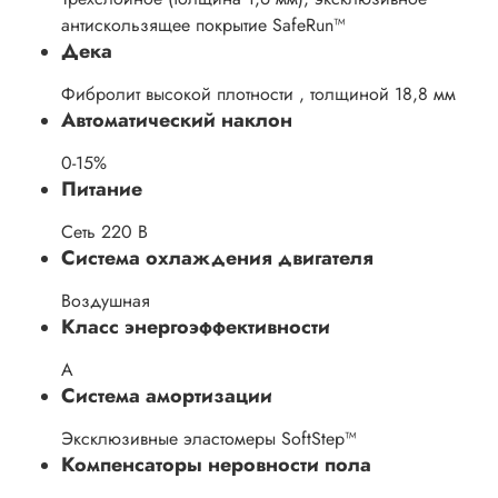
антискользящее покрытие SafeRun™
Дека
Фибролит высокой плотности , толщиной 18,8 мм
Автоматический наклон
0-15%
Питание
Сеть 220 В
Система охлаждения двигателя
Воздушная
Класс энергоэффективности
А
Система амортизации
Эксклюзивные эластомеры SoftStep™
Компенсаторы неровности пола