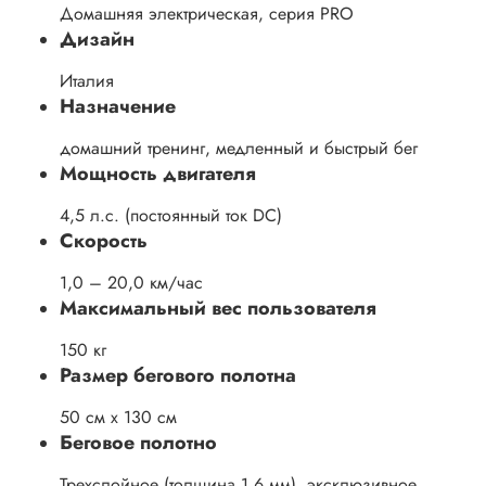
Домашняя электрическая, серия PRO
Дизайн
Италия
Назначение
домашний тренинг, медленный и быстрый бег
Мощность двигателя
4,5 л.с. (постоянный ток DC)
Скорость
1,0 – 20,0 км/час
Максимальный вес пользователя
150 кг
Размер бегового полотна
50 см х 130 см
Беговое полотно
Трехслойное (толщина 1,6 мм), эксклюзивное