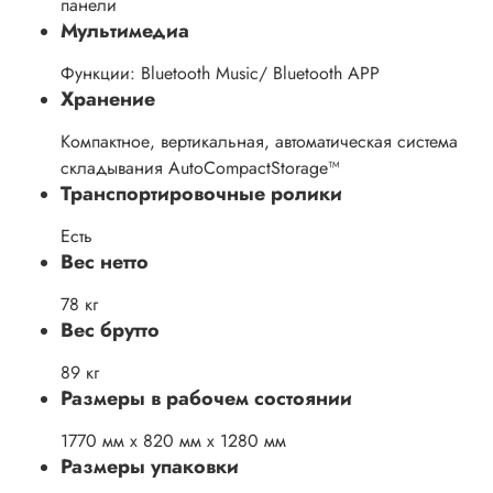
панели
Мультимедиа
Функции: Bluetooth Music/ Bluetooth APP
Хранение
Компактное, вертикальная, автоматическая система
складывания AutoCompactStorage™
Транспортировочные ролики
Есть
Вес нетто
78 кг
Вес брутто
89 кг
Размеры в рабочем состоянии
1770 мм х 820 мм х 1280 мм
Размеры упаковки