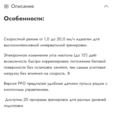
Описание
Особенности:
Скоростной режим от 1,0 до 20,0 км/ч идеален для
высокоинтенсивной интервальной тренировки.
Электронное изменение угла наклона (до 15°) даёт
возможность быстро корректировать положение беговой
поверхности без остановки занятия, тем самым усиливая
нагрузку без влияния на скорость. В
Версия PPO предлагает удобные датчики пульса рядом с
кнопочным управлением.
Доступны 20 программ тренировок для разных уровней
подготовки.