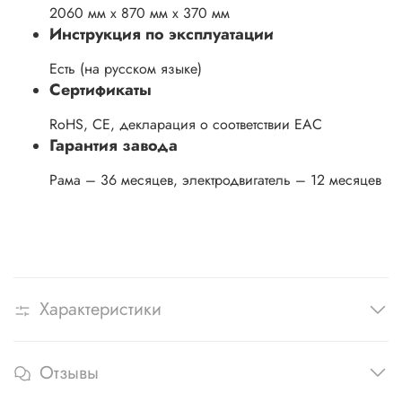
2060 мм х 870 мм х 370 мм
Инструкция по эксплуатации
Есть (на русском языке)
Сертификаты
RoHS, CE, декларация о соответствии ЕАС
Гарантия завода
Рама – 36 месяцев, электродвигатель – 12 месяцев
Характеристики
Отзывы