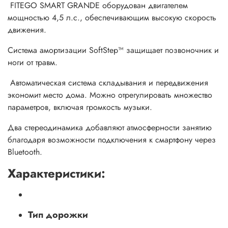
FITEGO SMART GRANDE оборудован двигателем
мощностью 4,5 л.с., обеспечивающим высокую скорость
движения.
Система амортизации SoftStep™ защищает позвоночник и
ноги от травм.
Автоматическая система складывания и передвижения
экономит место дома. Можно отрегулировать множество
параметров, включая громкость музыки.
Два стереодинамика добавляют атмосферности занятию
благодаря возможности подключения к смартфону через
Bluetooth.
Характеристики:
Тип дорожки