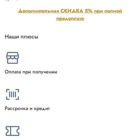
Дополнительная СКИДКА 5% при полной
предоплате
Наши плюсы
Оплата при получении
Рассрочка и кредит