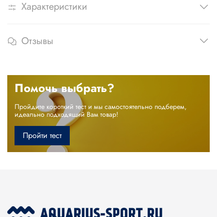
Характеристики
Отзывы
Помочь выбрать?
Пройдите короткий тест и мы самостоятельно подберем,
идеально подходящий Вам товар!
Пройти тест