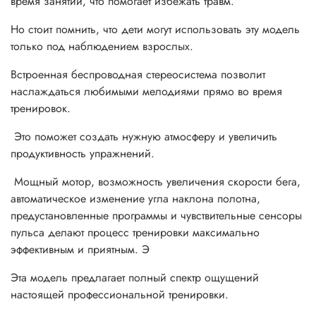
время занятий, что помогает избежать травм.
Но стоит помнить, что дети могут использовать эту модель
только под наблюдением взрослых.
Встроенная беспроводная стереосистема позволит
наслаждаться любимыми мелодиями прямо во время
тренировок.
Это поможет создать нужную атмосферу и увеличить
продуктивность упражнений.
Мощный мотор, возможность увеличения скорости бега,
автоматическое изменение угла наклона полотна,
предустановленные программы и чувствительные сенсоры
пульса делают процесс тренировки максимально
эффективным и приятным. Э
Эта модель предлагает полный спектр ощущений
настоящей профессиональной тренировки.