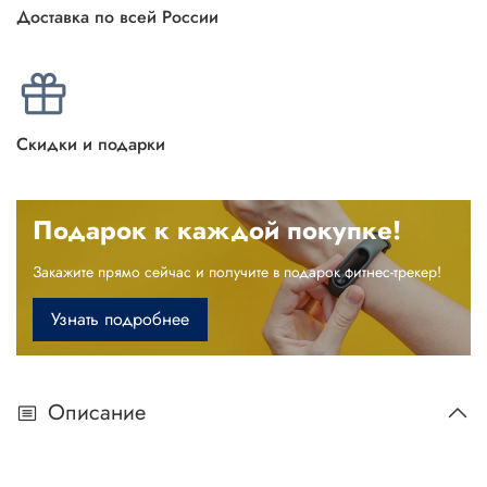
Доставка по всей России
Скидки и подарки
Подарок к каждой покупке!
Закажите прямо сейчас и получите в подарок фитнес-трекер!
Узнать подробнее
Описание