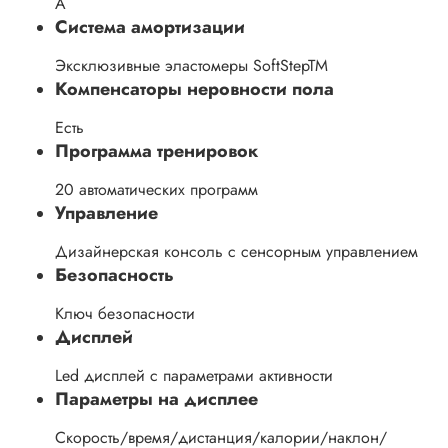
A
Система амортизации
Эксклюзивные эластомеры SoftStepTM
Компенсаторы неровности пола
Есть
Программа тренировок
20 автоматических программ
Управление
Дизайнерская консоль с сенсорным управлением
Безопасность
Ключ безопасности
Дисплей
Led дисплей с параметрами активности
Параметры на дисплее
Скорость/время/дистанция/калории/наклон/