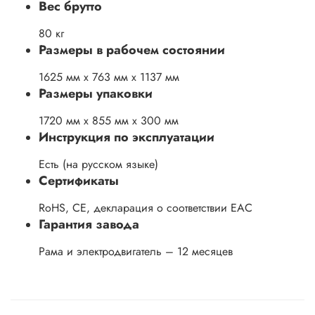
Вес брутто
80 кг
Размеры в рабочем состоянии
1625 мм х 763 мм х 1137 мм
Размеры упаковки
1720 мм х 855 мм х 300 мм
Инструкция по эксплуатации
Есть (на русском языке)
Сертификаты
RoHS, CE, декларация о соответствии ЕАС
Гарантия завода
Рама и электродвигатель – 12 месяцев