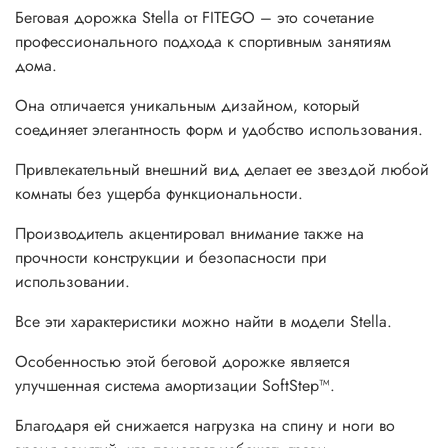
Беговая дорожка Stella от FITEGO – это сочетание
профессионального подхода к спортивным занятиям
дома.
Она отличается уникальным дизайном, который
соединяет элегантность форм и удобство использования.
Привлекательный внешний вид делает ее звездой любой
комнаты без ущерба функциональности.
Производитель акцентировал внимание также на
прочности конструкции и безопасности при
использовании.
Все эти характеристики можно найти в модели Stella.
Особенностью этой беговой дорожке является
улучшенная система амортизации SoftStep™.
Благодаря ей снижается нагрузка на спину и ноги во