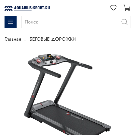
Главная
БЕГОВЫЕ ДОРОЖКИ