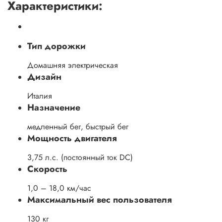
Характеристики:
Тип дорожки
Домашняя электрическая
Дизайн
Италия
Назначение
медленный бег, быстрый бег
Мощность двигателя
3,75 л.с. (постоянный ток DC)
Скорость
1,0 – 18,0 км/час
Максимальный вес пользователя
130 кг