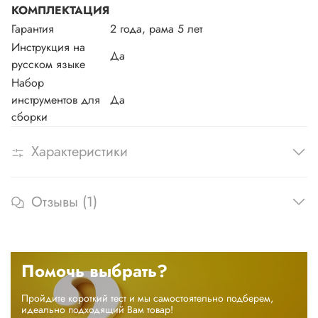
КОМПЛЕКТАЦИЯ
Гарантия
2 года, рама 5 лет
Инструкция на
Да
русском языке
Набор
инструментов для
Да
сборки
Характеристики
Отзывы (1)
Помочь выбрать?
Пройдите короткий тест и мы самостоятельно подберем,
идеально подходящий Вам товар!