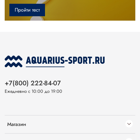
Пройти тест
+7(800) 222-84-07
Ежедневно с 10:00 до 19:00
Магазин