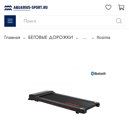
Главная
БЕГОВЫЕ ДОРОЖКИ
...
Itosima