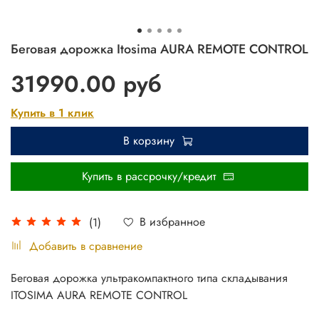
Беговая дорожка Itosima AURA REMOTE CONTROL
31990.00 руб
Купить в 1 клик
В корзину
Купить в рассрочку/кредит
В избранное
(1)
Добавить в сравнение
Беговая дорожка ультракомпактного типа складывания
ITOSIMA AURA REMOTE CONTROL