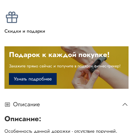
Скидки и подарки
Подарок к каждой покупке!
Закажите прямо сейчас и получите в подарок фитнес-трекер!
Узнать подробнее
Описание
Описание:
Особенность данной дорожки - отсутствие поручней,