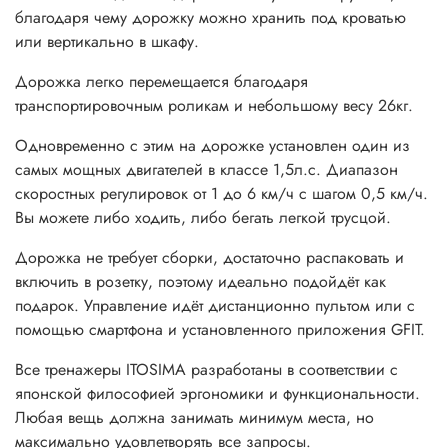
благодаря чему дорожку можно хранить под кроватью
или вертикально в шкафу.
Дорожка легко перемещается благодаря
транспортировочным роликам и небольшому весу 26кг.
Одновременно с этим на дорожке установлен один из
самых мощных двигателей в классе 1,5л.с. Диапазон
скоростных регулировок от 1 до 6 км/ч с шагом 0,5 км/ч.
Вы можете либо ходить, либо бегать легкой трусцой.
Дорожка не требует сборки, достаточно распаковать и
включить в розетку, поэтому идеально подойдёт как
подарок. Управление идёт дистанционно пультом или с
помощью смартфона и установленного приложения GFIT.
Все тренажеры ITOSIMA разработаны в соответствии с
японской философией эргономики и функциональности.
Любая вещь должна занимать минимум места, но
максимально удовлетворять все запросы.