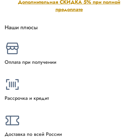
Дополнительная СКИДКА 5% при полной
предоплате
Наши плюсы
Оплата при получении
Рассрочка и кредит
Доставка по всей России