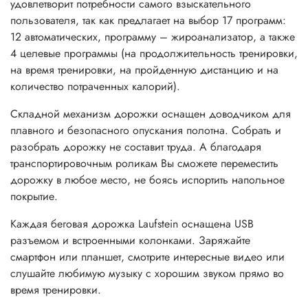
удовлетворит потребности самого взыскательного
пользователя, так как предлагает на выбор 17 программ:
12 автоматических, программу – жироанализатор, а также
4 целевые программы (на продолжительность тренировки,
на время тренировки, на пройденную дистанцию и на
количество потраченных калорий).
Складной механизм дорожки оснащен доводчиком для
плавного и безопасного опускания полотна. Собрать и
разобрать дорожку не составит труда. А благодаря
транспортировочным роликам Вы сможете переместить
дорожку в любое место, не боясь испортить напольное
покрытие.
Каждая беговая дорожка Laufstein оснащена USB
разъемом и встроенными колонками. Заряжайте
смартфон или планшет, смотрите интересные видео или
слушайте любимую музыку с хорошим звуком прямо во
время тренировки.