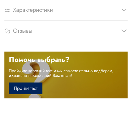
Характеристики
Отзывы
Помочь выбрать?
Пройдите короткий тест и мы самостоятельно подберем,
идеально подходящий Вам товар!
Пройти тест