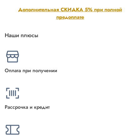
Дополнительная СКИДКА 5% при полной
предоплате
Наши плюсы
Оплата при получении
Рассрочка и кредит