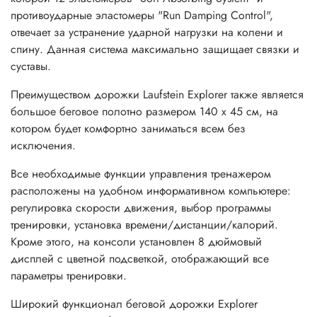
противоударные эластомеры "Run Damping Control",
отвечает за устранение ударной нагрузки на колени и
спину. Данная система максимально защищает связки и
суставы.
Преимуществом дорожки Laufstein Explorer также является
большое беговое полотно размером 140 х 45 см, на
котором будет комфортно заниматься всем без
исключения.
Все необходимые функции управления тренажером
расположены на удобном информативном компьютере:
регулировка скорости движения, выбор программы
тренировки, установка времени/дистанции/калорий.
Кроме этого, на консоли установлен 8 дюймовый
дисплей с цветной подсветкой, отображающий все
параметры тренировки.
Широкий функционал беговой дорожки Explorer