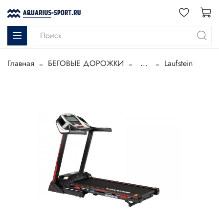
Главная
БЕГОВЫЕ ДОРОЖКИ
...
Laufstein