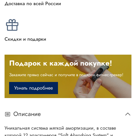
Доставка по всей России
Скидки и подарки
Подарок к каждой покупке!
Закажите прямо сейчас и получите в подарок фитнес-трекер!
Узнать подробнее
Описание
Уникальная система мягкой амортизации, в составе
которой 12 эластомеров "Soft Absorbing System" и