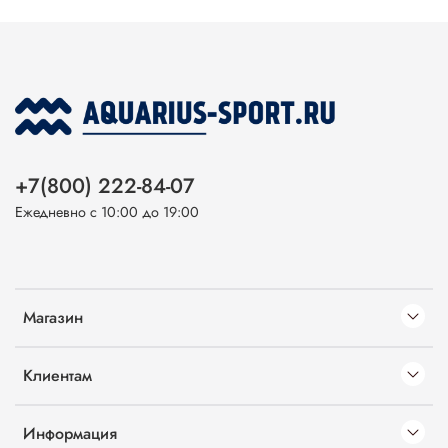
+7(800) 222-84-07
Ежедневно с 10:00 до 19:00
Магазин
Клиентам
Информация