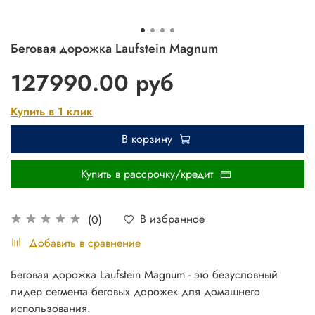
Беговая дорожка Laufstein Magnum
127990.00 руб
Купить в 1 клик
В корзину
Купить в рассрочку/кредит
В избранное
(0)
Добавить в сравнение
Беговая дорожка Laufstein Magnum - это безусловный
лидер сегмента беговых дорожек для домашнего
использования.