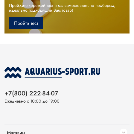
Пройдите короткий тест и мы самостоятельно подберем,
идеально подходящий Вам товар!
Пройти тест
+7(800) 222-84-07
Ежедневно с 10:00 до 19:00
Магазин