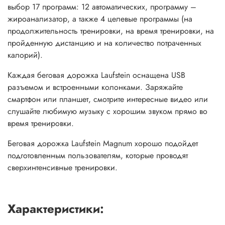
выбор 17 программ: 12 автоматических, программу –
жироанализатор, а также 4 целевые программы (на
продолжительность тренировки, на время тренировки, на
пройденную дистанцию и на количество потраченных
калорий).
Каждая беговая дорожка Laufstein оснащена USB
разъемом и встроенными колонками. Заряжайте
смартфон или планшет, смотрите интересные видео или
слушайте любимую музыку с хорошим звуком прямо во
время тренировки.
Беговая дорожка Laufstein Magnum хорошо подойдет
подготовленным пользователям, которые проводят
сверхинтенсивные тренировки.
Характеристики: