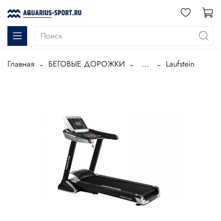
Главная
БЕГОВЫЕ ДОРОЖКИ
...
Laufstein