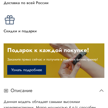
Доставка по всей России
Скидки и подарки
Подарок к каждой покупке!
Закажите прямо сейчас и получите в подарок фитнес-трекер!
Узнать подробнее
Описание
Данная модель обладает самыми высокими
характеристиками. Мотор мощностью 4 л/с способен