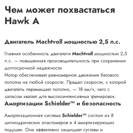
Чем может похвастаться
Hawk A
Двигатель Machtvoll мощностью 2,5 л.с.
Главная особенность двигателя
Machtvoll
мощностью 2,5
л.с. — повышенная производительность при сохранении
долгосрочной надежности.
Мотор обеспечивает равномерное движение бегового
полотна на любой скорости. Предел скорости, с которой
двигатель перемещает полотно, — 18 км/ч, чего с
запасом хватает для высокоинтенсивных тренировок.
Амортизации Schielder™ и безопасность
Амортизационная система
Schielder™
состоит из 8
цилиндрических эластомеров и 4 амортизирующих
подушек. Она эффективно защищает суставы и