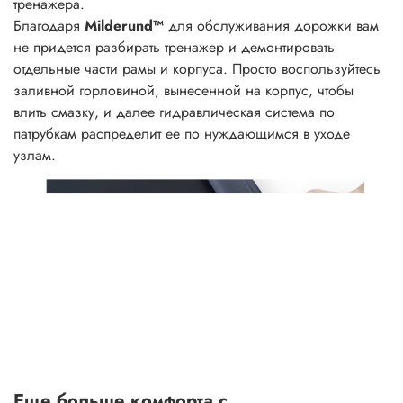
тренажера.
Благодаря
Milderund™
для обслуживания дорожки вам
не придется разбирать тренажер и демонтировать
отдельные части рамы и корпуса. Просто воспользуйтесь
заливной горловиной, вынесенной на корпус, чтобы
влить смазку, и далее гидравлическая система по
патрубкам распределит ее по нуждающимся в уходе
узлам.
Еще больше комфорта с