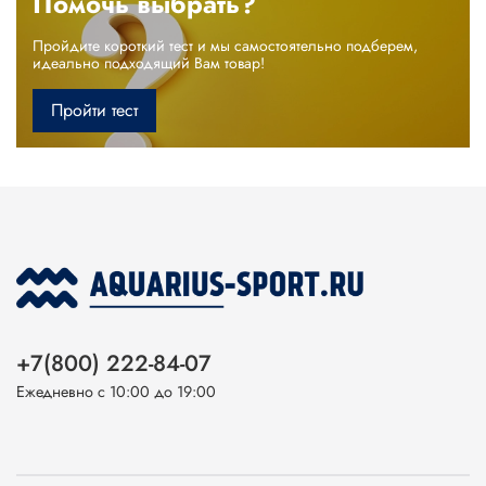
Помочь выбрать?
Пройдите короткий тест и мы самостоятельно подберем,
идеально подходящий Вам товар!
Пройти тест
+7(800) 222-84-07
Ежедневно с 10:00 до 19:00