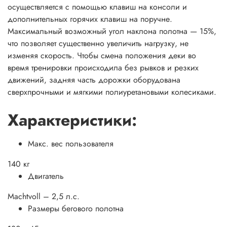
осуществляется с помощью клавиш на консоли и
дополнительных горячих клавиш на поручне.
Максимальный возможный угол наклона полотна — 15%,
что позволяет существенно увеличить нагрузку, не
изменяя скорость. Чтобы смена положения деки во
время тренировки происходила без рывков и резких
движений, задняя часть дорожки оборудована
сверхпрочными и мягкими полиуретановыми колесиками.
Характеристики:
Макс. вес пользователя
140 кг
Двигатель
Machtvoll – 2,5 л.с.
Размеры бегового полотна