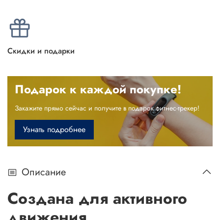
Скидки и подарки
Подарок к каждой покупке!
Закажите прямо сейчас и получите в подарок фитнес-трекер!
Узнать подробнее
Описание
Создана для активного
движения