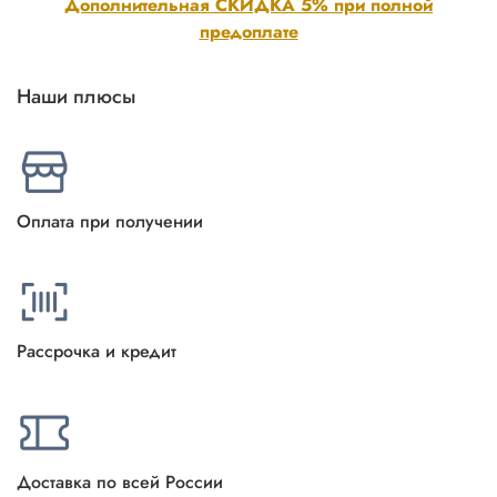
Дополнительная СКИДКА 5% при полной
предоплате
Наши плюсы
Оплата при получении
Рассрочка и кредит
Доставка по всей России