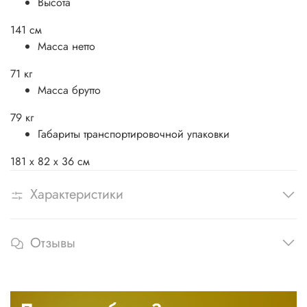
Высота
141 см
Масса нетто
71 кг
Масса брутто
79 кг
Габариты транспортировочной упаковки
181 х 82 х 36 см
Характеристики
Отзывы