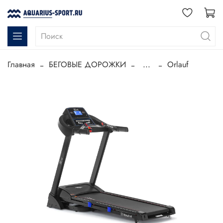
Главная
БЕГОВЫЕ ДОРОЖКИ
...
Orlauf