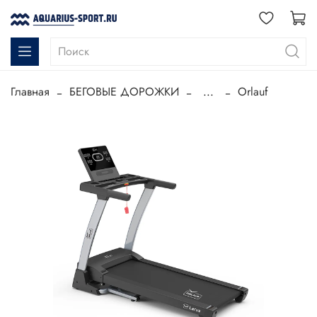
Главная
БЕГОВЫЕ ДОРОЖКИ
...
Orlauf