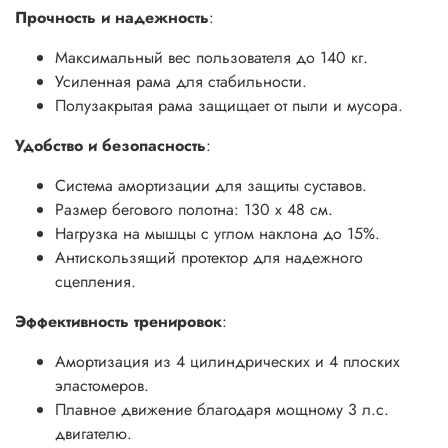
Прочность и надежность
:
Максимальный вес пользователя до 140 кг.
Усиленная рама для стабильности.
Полузакрытая рама защищает от пыли и мусора.
Удобство и безопасность
:
Система амортизации для защиты суставов.
Размер бегового полотна: 130 х 48 см.
Нагрузка на мышцы с углом наклона до 15%.
Антискользящий протектор для надежного
сцепления.
Эффективность тренировок
:
Амортизация из 4 цилиндрических и 4 плоских
эластомеров.
Плавное движение благодаря мощному 3 л.с.
двигателю.