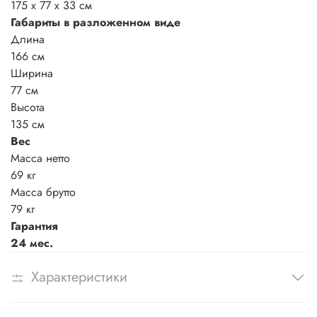
175 x 77 x 33 см
Габариты в разложенном виде
Длина
166 см
Ширина
77 см
Высота
135 см
Вес
Масса нетто
69 кг
Масса брутто
79 кг
Гарантия
24 мес.
Характеристики