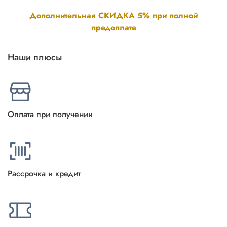
Дополнительная СКИДКА 5% при полной
предоплате
Наши плюсы
Оплата при получении
Рассрочка и кредит