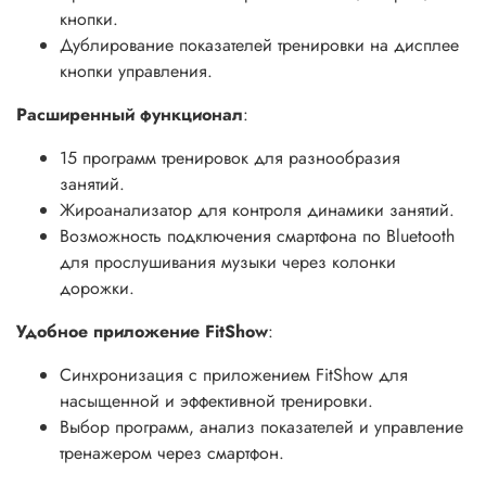
кнопки.
Дублирование показателей тренировки на дисплее
кнопки управления.
Расширенный функционал
:
15 программ тренировок для разнообразия
занятий.
Жироанализатор для контроля динамики занятий.
Возможность подключения смартфона по Bluetooth
для прослушивания музыки через колонки
дорожки.
Удобное приложение FitShow
:
Синхронизация с приложением FitShow для
насыщенной и эффективной тренировки.
Выбор программ, анализ показателей и управление
тренажером через смартфон.