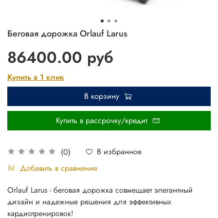
Беговая дорожка Orlauf Larus
86400.00 руб
Купить в 1 клик
В корзину
Купить в рассрочку/кредит
В избранное
(0)
Добавить в сравнение
Orlauf Larus - беговая дорожка совмещает элегантный
дизайн и надежные решения для эффективных
кардиотренировок!