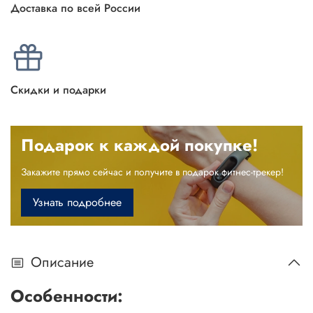
Доставка по всей России
Скидки и подарки
Подарок к каждой покупке!
Закажите прямо сейчас и получите в подарок фитнес-трекер!
Узнать подробнее
Описание
Особенности: