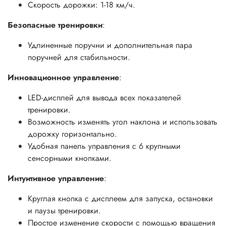
Скорость дорожки: 1-18 км/ч.
Безопасные тренировки
:
Удлиненные поручни и дополнительная пара
поручней для стабильности.
Инновационное управление
:
LED-дисплей для вывода всех показателей
тренировки.
Возможность изменять угол наклона и использовать
дорожку горизонтально.
Удобная панель управления с 6 крупными
сенсорными кнопками.
Интуитивное управление
:
Круглая кнопка с дисплеем для запуска, остановки
и паузы тренировки.
Простое изменение скорости с помощью вращения