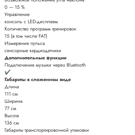
0 — 15 %
Управление
консоль с LED-дисплеем
Количество программ тренировок
15 (в том числе FAT)
Измерение пульса
сенсорные кардиодатчики
Дополнительные функции
Подключение музыки через Bluetooth
✔
Габариты в сложенном виде
Длина
111 см
Ширина
77 см
Высота
136 см
Габариты транспортировочной упаковки