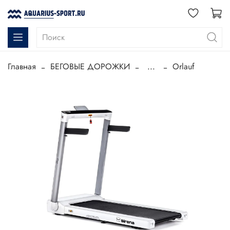
Главная
БЕГОВЫЕ ДОРОЖКИ
...
Orlauf