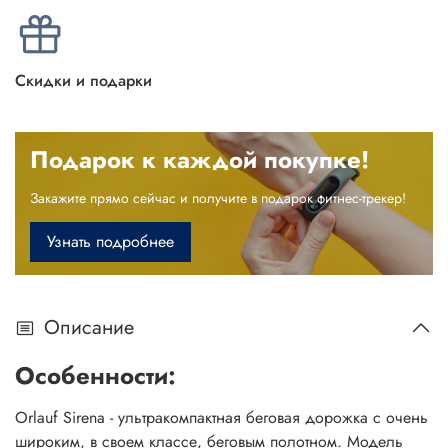
Скидки и подарки
Подарок к каждой покупке!
Закажите прямо сейчас и получите в подарок фитнес-трекер!
Узнать подробнее
Описание
Особенности:
Orlauf Sirena - ультракомпактная беговая дорожка с очень
широким, в своем классе, беговым полотном. Модель