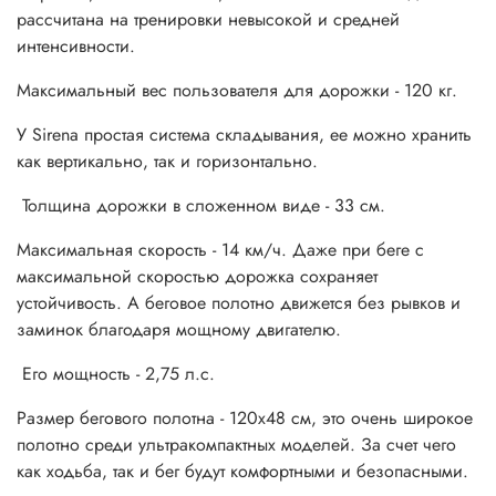
рассчитана на тренировки невысокой и средней
интенсивности.
Максимальный вес пользователя для дорожки - 120 кг.
У Sirena простая система складывания, ее можно хранить
как вертикально, так и горизонтально.
Толщина дорожки в сложенном виде - 33 см.
Максимальная скорость - 14 км/ч. Даже при беге с
максимальной скоростью дорожка сохраняет
устойчивость. А беговое полотно движется без рывков и
заминок благодаря мощному двигателю.
Его мощность - 2,75 л.с.
Размер бегового полотна - 120x48 см, это очень широкое
полотно среди ультракомпактных моделей. За счет чего
как ходьба, так и бег будут комфортными и безопасными.