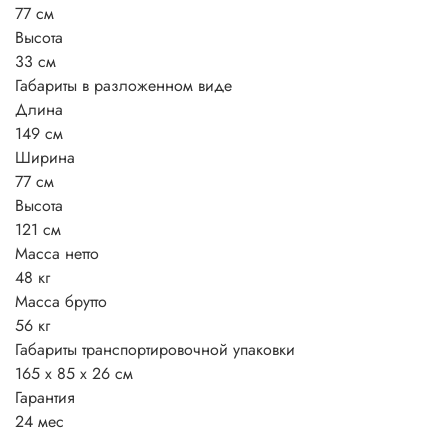
77 см
Высота
33 см
Габариты в разложенном виде
Длина
149 см
Ширина
77 см
Высота
121 см
Масса нетто
48 кг
Масса брутто
56 кг
Габариты транспортировочной упаковки
165 x 85 x 26 см
Гарантия
24 мес