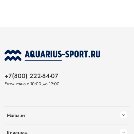
+7(800) 222-84-07
Ежедневно с 10:00 до 19:00
Магазин
Клиентам