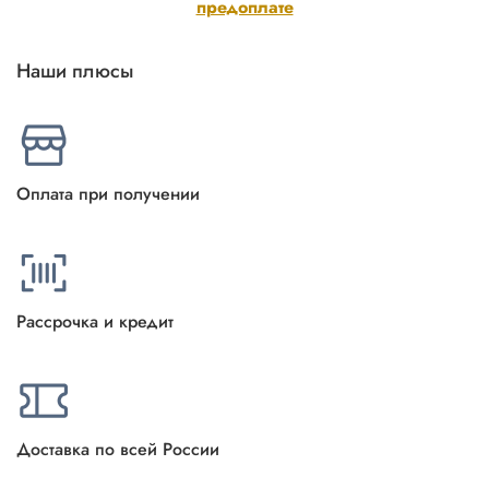
предоплате
Наши плюсы
Оплата при получении
Рассрочка и кредит
Доставка по всей России