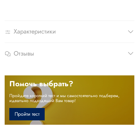
Характеристики
Отзывы
Помочь выбрать?
Пройдите короткий тест и мы самостоятельно подберем,
идеально подходящий Вам товар!
Пройти тест