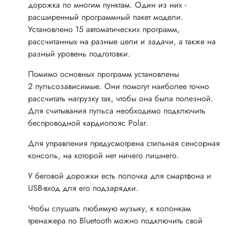
дорожка по многим пунктам. Один из них -
расширенный программный пакет модели.
Установлено 15 автоматических программ,
рассчитанных на разные цели и задачи, а также на
разный уровень подготовки.
Помимо основных программ установлены
2 пульсозависимые. Они помогут наиболее точно
рассчитать нагрузку так, чтобы она была полезной.
Для считывания пульса необходимо подключить
беспроводной кардиопояс Polar.
Для управления предусмотрена стильная сенсорная
консоль, на которой нет ничего лишнего.
У беговой дорожки есть полочка для смартфона и
USB-вход для его подзарядки.
Чтобы слушать любимую музыку, к колонкам
тренажера по Bluetooth можно подключить свой