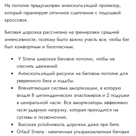
На полотне предусмотрен антискользящий протектор,
который гарантирует отличное сцепление с подошвой
кроссовок.
Беговая дорожка рассчитана на тренировки средней
интенсивности, поэтому было важно учесть все, чтобы бег
был комфортным и безопасным.
У Sirena широкое беговое полотно, чтобы не
стеснять движений.
Антискользящий рисунок на беговом полотне для
уверенного бега и ходьбы.
Впечатляющая система амортизации, в которую
входят 8 цилиндрических эластомеров и 2 подушки
в центральной части. Все амортизаторы эффективно
гасят ударную нагрузку, которая приходится на
суставы и позвоночник.
Высокая устойчивость дорожки даже при беге.
Orlauf Sirena - нетипичная ультракомпактная беговая