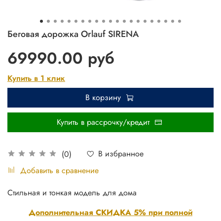
Беговая дорожка Orlauf SIRENA
69990.00 руб
Купить в 1 клик
В корзину
Купить в рассрочку/кредит
В избранное
(0)
Добавить в сравнение
Стильная и тонкая модель для дома
Дополнительная СКИДКА 5% при полной