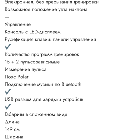
Электронная, без прерывания тренировки
Возможное положение угла наклона
—
Управление
Консоль с LED-дисплеем
Русификация клавиш панели управления
✔
Количество программ тренировок
15 + 2 пульсозависимые
Измерение пульса
Пояс Polar
Подключение музыки по Bluetooth
✔
USB разъем для зарядки устройств
✔
Габариты в сложенном виде
Длина
149 см
Ширина