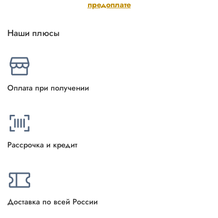
предоплате
Наши плюсы
Оплата при получении
Рассрочка и кредит
Доставка по всей России