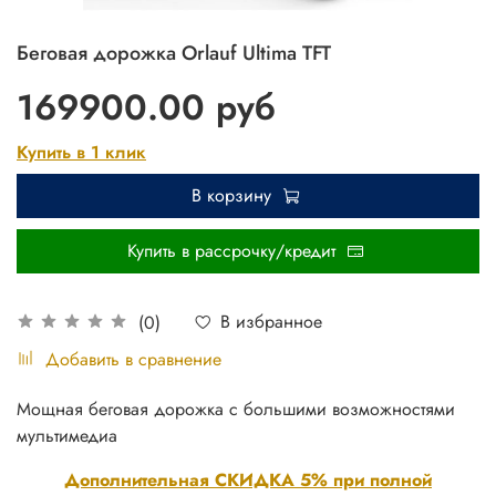
Беговая дорожка Orlauf Ultima TFT
169900.00 руб
Купить в 1 клик
В корзину
Купить в рассрочку/кредит
В избранное
(0)
Добавить в сравнение
Мощная беговая дорожка с большими возможностями
мультимедиа
Дополнительная СКИДКА 5% при полной