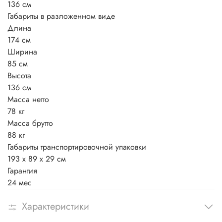
136 см
Габариты в разложенном виде
Длина
174 см
Ширина
85 см
Высота
136 см
Масса нетто
78 кг
Масса брутто
88 кг
Габариты транспортировочной упаковки
193 x 89 x 29 см
Гарантия
24 мес
Характеристики