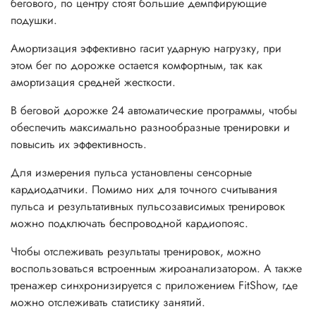
бегового, по центру стоят большие демпфирующие
подушки.
Амортизация эффективно гасит ударную нагрузку, при
этом бег по дорожке остается комфортным, так как
амортизация средней жесткости.
В беговой дорожке 24 автоматические программы, чтобы
обеспечить максимально разнообразные тренировки и
повысить их эффективность.
Для измерения пульса установлены сенсорные
кардиодатчики. Помимо них для точного считывания
пульса и результативных пульсозависимых тренировок
можно подключать беспроводной кардиопояс.
Чтобы отслеживать результаты тренировок, можно
воспользоваться встроенным жироанализатором. А также
тренажер синхронизируется с приложением FitShow, где
можно отслеживать статистику занятий.