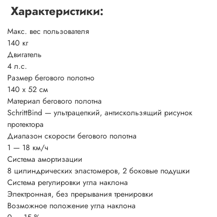
Х
арактеристики:
Макс. вес пользователя
140 кг
Двигатель
4 л.с.
Размер бегового полотно
140 х 52 см
Материал бегового полотна
SchrittBind — ультрацепкий, антискользящий рисунок
протектора
Диапазон скорости бегового полотна
1 — 18 км/ч
Система амортизации
8 цилиндрических эластомеров, 2 боковые подушки
Система регулировки угла наклона
Электронная, без прерывания тренировки
Возможное положение угла наклона