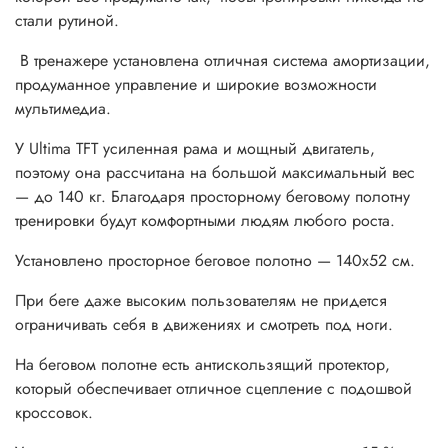
стали рутиной.
В тренажере установлена отличная система амортизации,
продуманное управление и широкие возможности
мультимедиа.
У Ultima TFT усиленная рама и мощный двигатель,
поэтому она рассчитана на большой максимальный вес
— до 140 кг. Благодаря просторному беговому полотну
тренировки будут комфортными людям любого роста.
Установлено просторное беговое полотно — 140x52 см.
При беге даже высоким пользователям не придется
ограничивать себя в движениях и смотреть под ноги.
На беговом полотне есть антискользящий протектор,
который обеспечивает отличное сцепление с подошвой
кроссовок.