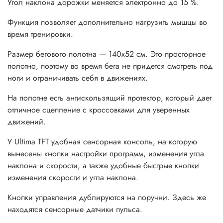
Угол наклона дорожки меняется электронно до 15 %.
Функция позволяет дополнительно нагрузить мышцы во
время тренировки.
Размер бегового полотна — 140x52 см. Это просторное
полотно, поэтому во время бега не придется смотреть под
ноги и ограничивать себя в движениях.
На полотне есть антискользящий протектор, который дает
отличное сцепление с кроссовками для уверенных
движений.
У Ultima TFT удобная сенсорная консоль, на которую
вынесены кнопки настройки программ, изменения угла
наклона и скорости, а также удобные быстрые кнопки
изменения скорости и угла наклона.
Кнопки управления дублируются на поручни. Здесь же
находятся сенсорные датчики пульса.