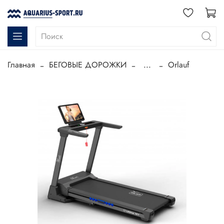
Главная
БЕГОВЫЕ ДОРОЖКИ
...
Orlauf