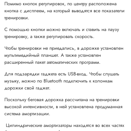
Помимо кнопок регулировок, по центру расположена
кнопка с дисплеем, на который выводятся все показатели
тренировки.
С помощью кнопки можно включать и ставить на паузу
тренировку, а также регулировать скорость.
Чтобы тренировки не приедались, в дорожке установлен
мультимедийный планшет. А также установлен
расширенный пакет автоматических программ.
Для подзарядки гаджета есть USB-вход. Чтобы слушать
музыку, можно по Bluetooth подключить к колонкам
дорожки свой гаджет.
Поскольку беговая дорожка рассчитана на тренировки
высокой интенсивности, в ней установлена продуманная
система амортизации.
Цилиндрические амортизаторы находятся во всех частях