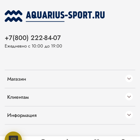
+7(800) 222-84-07
Ежедневно с 10:00 до 19:00
Магазин
Клиентам
Информация