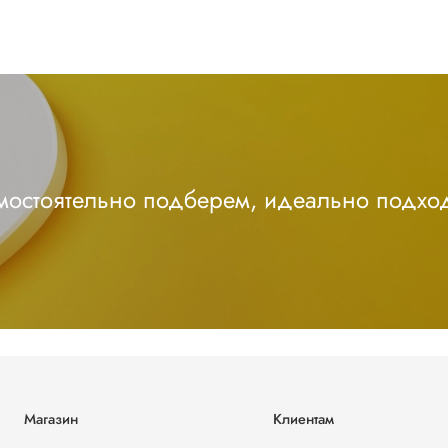
амостоятельно подберем, идеально подхо
Магазин
Клиентам