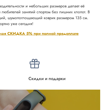
одительности и небольших размеров делает её
 любителей занятий спортом без лишних хлопот. В
ящий, шумопоглощающий коврик размером 135 см.
ортно уже сегодня!
ная СКИДКА 5% при полной предоплате
Скидки и подарки