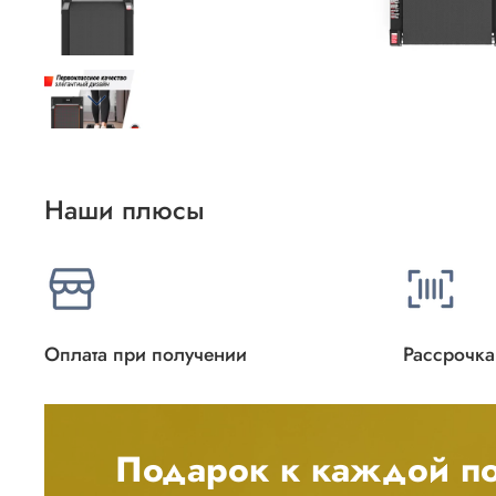
Наши плюсы
Оплата при получении
Рассрочка
Подарок к каждой по