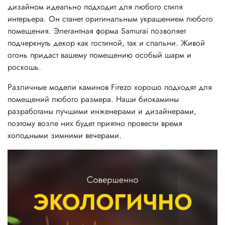
дизайном идеально подходит для любого стиля
интерьера. Он станет оригинальным украшением любого
помещения. Элегантная форма Samurai позволяет
подчеркнуть декор как гостиной, так и спальни. Живой
огонь придаст вашему помещению особый шарм и
роскошь.
Различные модели каминов Firezo хорошо подходят для
помещений любого размера. Наши биокамины
разработаны лучшими инженерами и дизайнерами,
поэтому возле них будет приятно провести время
холодными зимними вечерами.