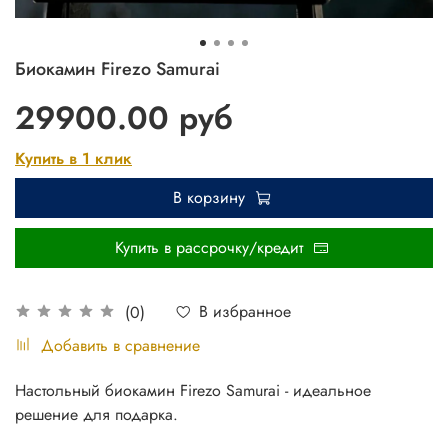
Биокамин Firezo Samurai
29900.00 руб
Купить в 1 клик
В корзину
Купить в рассрочку/кредит
В избранное
(0)
Добавить в сравнение
Настольный биокамин Firezo Samurai - идеальное
решение для подарка.