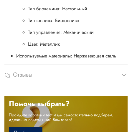
Тип биокамина: Настольный
Тип топлива: Биотопливо
Тип управления: Механический
Цвет: Металлик
Используемые материалы: Нержавеющая сталь
Отзывы
Помочь выбрать?
Пройдите короткий тест и мы самостоятельно подберем,
идеально подходящий Вам товар!