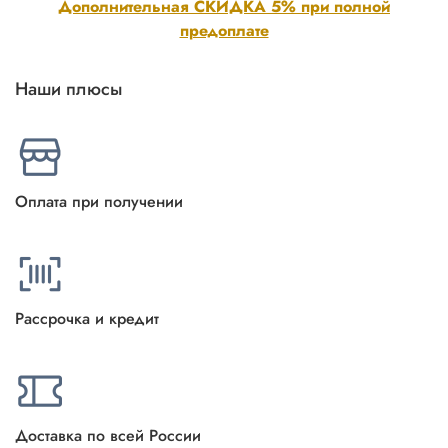
Дополнительная СКИДКА 5% при полной
предоплате
Наши плюсы
Оплата при получении
Рассрочка и кредит
Доставка по всей России