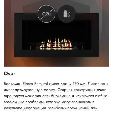
Очаг
Биокамин Firezo Samurai имеет длину 170 мм. Линия огня
имеет прямоугольную форму. Сварная конструкция очага
гарантирует монолитность биокамина и исключает любые
возможные проблемы, которые могут возникнуть в
результате деформации резьбовых соединений под