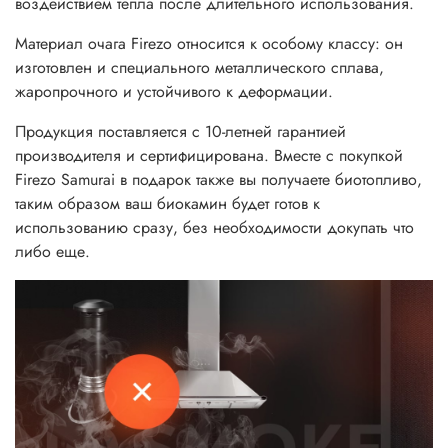
воздействием тепла после длительного использования.
Материал очага Firezo относится к особому классу: он
изготовлен и специального металлического сплава,
жаропрочного и устойчивого к деформации.
Продукция поставляется с 10-летней гарантией
производителя и сертифицирована. Вместе с покупкой
Firezo Samurai в подарок также вы получаете биотопливо,
таким образом ваш биокамин будет готов к
использованию сразу, без необходимости докупать что
либо еще.