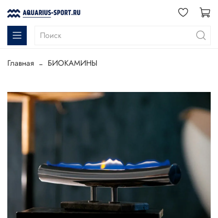
Главная
БИОКАМИНЫ