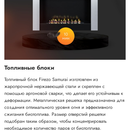
Топливные блоки
Топливный блок Firezo Samurai изготовлен из
жаропрочной нержавеющей стали и скреплен с
помощью аргоновой сварки, что делает его устойчивым к
деформации. Металлическая решетка предназначена для
создания оптимального уровня огня и эффективного
сжигания биотоплива. Размер отверстий решетки
подобран таким образом, чтобы концентрировать
необходимое количество паров от биотоплива.