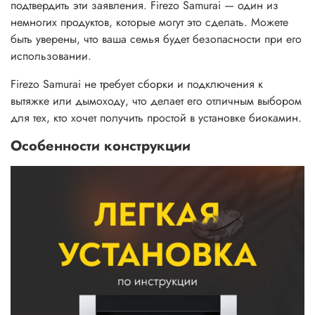
подтвердить эти заявления. Firezo Samurai — один из
немногих продуктов, которые могут это сделать. Можете
быть уверены, что ваша семья будет безопасности при его
использовании.
Firezo Samurai не требует сборки и подключения к
вытяжке или дымоходу, что делает его отличным выбором
для тех, кто хочет получить простой в установке биокамин.
Особенности конструкции