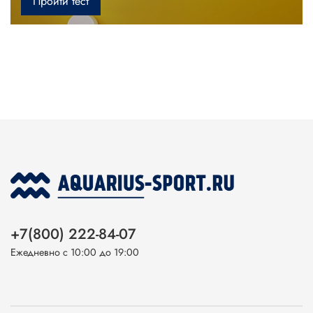
Пройти тест
+7(800) 222-84-07
Ежедневно с 10:00 до 19:00