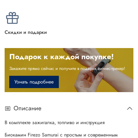
Скидки и подарки
Подарок к каждой покупке!
Закажите прямо сейчас и получите в подарок фитнес-трекер!
Узнать подробнее
Описание
В комплекте зажигалка, топливо и инструкция
Биокамин Firezo Samurai с простым и современным