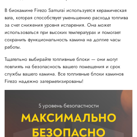
В биокамине Firezo Samurai используется керамическая
вата, которая способствует уменьшению расхода топлива
за счет снижения уровня испарения. Она может
использоваться при высоких температурах и помогает
сохранить функциональность камина на долгие часы
работы.
Тщательно выбирайте топливные блоки — они могут
повлиять на безопасность вашего помещения и срок
службы вашего камина. Все топливные блоки каминов
Firezo надежно загерметизированы!