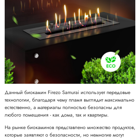
Данный биокамин Firezo Samurai использует передовые
технологии, благодаря чему пламя выглядит максимально
естественно, а материалы полностью безопасны для
любого помещения - как дома, так и квартиры.
На рынке биокаминов представлено множество продуктов,
которые заявляют о безопасности, но немногие могут