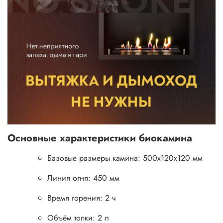
Основные характеристики биокамина
Базовые размеры камина: 500x120x120 мм
Линия огня: 450 мм
Время горения: 2 ч
Объём топки: 2 л