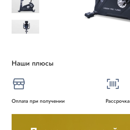
Наши плюсы
Оплата при получении
Рассрочка