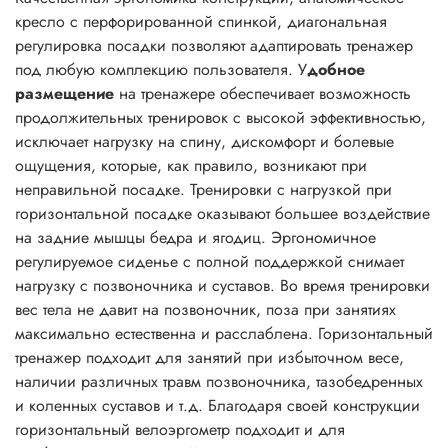
кресло с перфорированной спинкой, диагональная
регулировка посадки позволяют адаптировать тренажер
под любую комплекцию пользователя. У
добное
размещение
на тренажере обеспечивает возможность
продолжительных тренировок с высокой эффективностью,
исключает нагрузку на спину, дискомфорт и болевые
ощущения, которые, как правило, возникают при
неправильной посадке. Тренировки с нагрузкой при
горизонтальной посадке оказывают большее воздействие
на задние мышцы бедра и ягодиц. Эргономичное
регулируемое сиденье с полной поддержкой снимает
нагрузку с позвоночника и суставов. Во время тренировки
вес тела не давит на позвоночник, поза при занятиях
максимально естественна и расслаблена. Горизонтальный
тренажер подходит для занятий при избыточном весе,
наличии различных травм позвоночника, тазобедренных
и коленных суставов и т.д. Благодаря своей конструкции
горизонтальный велоэргометр подходит и для