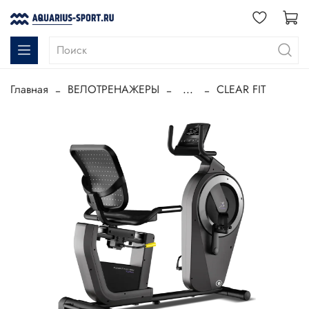
Главная
ВЕЛОТРЕНАЖЕРЫ
...
CLEAR FIT