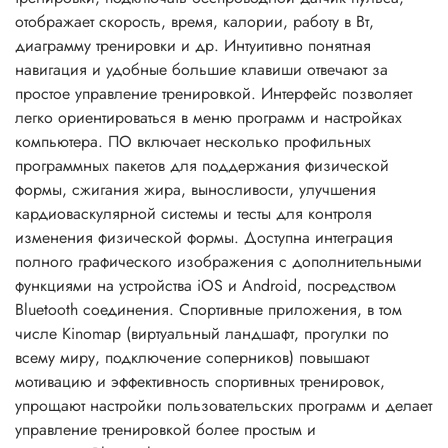
отображает скорость, время, калории, работу в Вт,
диаграмму тренировки и др. Интуитивно понятная
навигация и удобные большие клавиши отвечают за
простое управление тренировкой. Интерфейс позволяет
легко ориентироваться в меню программ и настройках
компьютера. ПО включает несколько профильных
программных пакетов для поддержания физической
формы, сжигания жира, выносливости, улучшения
кардиоваскулярной системы и тесты для контроля
изменения физической формы. Доступна интеграция
полного графического изображения c дополнительными
функциями на устройства iOS и Android, посредством
Bluetooth соединения. Спортивные приложения, в том
числе Kinomap (виртуальный ландшафт, прогулки по
всему миру, подключение соперников) повышают
мотивацию и эффективность спортивных тренировок,
упрощают настройки пользовательских программ и делает
управление тренировкой более простым и