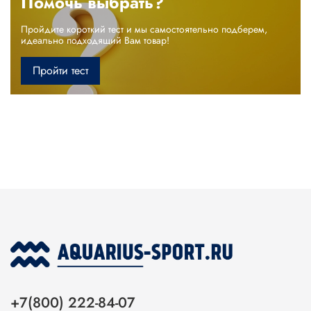
Помочь выбрать?
Пройдите короткий тест и мы самостоятельно подберем,
идеально подходящий Вам товар!
Пройти тест
+7(800) 222-84-07