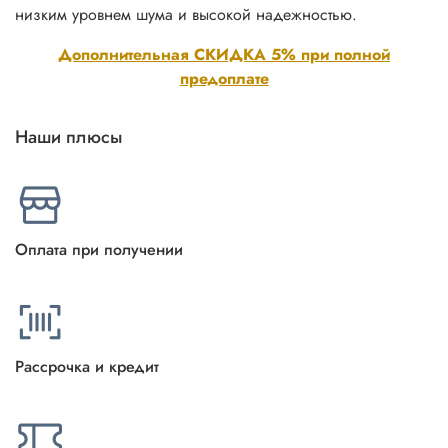
низким уровнем шума и высокой надежностью.
Дополнительная СКИДКА 5% при полной
предоплате
Наши плюсы
Оплата при получении
Рассрочка и кредит