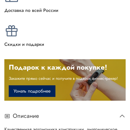
Доставка по всей России
Скидки и подарки
Подарок к каждой покупке!
Закажите прямо сейчас и получите в подарок фитнес-трекер!
Узнать подробнее
Описание
Качественная эргономика конструкции, анатомическое