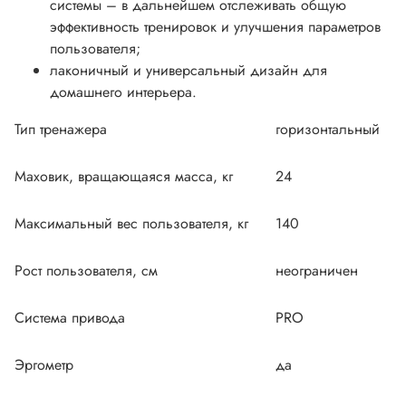
системы – в дальнейшем отслеживать общую
эффективность тренировок и улучшения параметров
пользователя;
лаконичный и универсальный дизайн для
домашнего интерьера.
Тип тренажера
горизонтальный
Маховик, вращающаяся масса, кг
24
Максимальный вес пользователя, кг
140
Рост пользователя, см
неограничен
Система привода
PRO
Эргометр
да