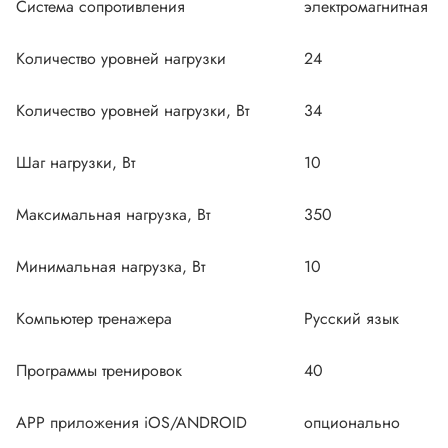
Система сопротивления
электромагнитная
Количество уровней нагрузки
24
Количество уровней нагрузки, Вт
34
Шаг нагрузки, Вт
10
Максимальная нагрузка, Вт
350
Минимальная нагрузка, Вт
10
Компьютер тренажера
Русский язык
Программы тренировок
40
APP приложения iOS/ANDROID
опционально