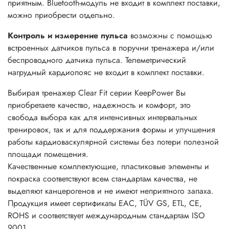
приятным. Bluetooth-модуль не входит в комплект поставки,
можно приобрести отдельно.
Контроль и измерение пульса
возможны с помощью
встроенных датчиков пульса в поручни тренажера и/или
беспроводного датчика пульса. Телеметрический
нагрудный кардиопояс не входит в комплект поставки.
Выбирая тренажер Clear Fit серии KeepPower Вы
приобретаете качество, надежность и комфорт, это
свобода выбора как для интенсивных интервальных
тренировок, так и для поддержания формы и улучшения
работы кардиоваскулярной системы без потери полезной
площади помещения.
Качественные комплектующие, пластиковые элементы и
покраска соответствуют всем стандартам качества, не
выделяют канцерогенов и не имеют неприятного запаха.
Продукция имеет сертификаты EAC, TÜV GS, ETL, CE,
ROHS и соответствует международным стандартам ISO
9001.