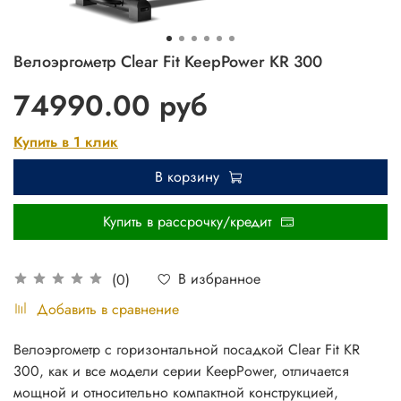
Велоэргометр Clear Fit KeepPower KR 300
74990.00 руб
Купить в 1 клик
В корзину
Купить в рассрочку/кредит
В избранное
(0)
Добавить в сравнение
Велоэргометр с горизонтальной посадкой Clear Fit KR
300, как и все модели серии KeepPower, отличается
мощной и относительно компактной конструкцией,