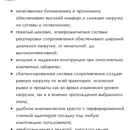
качественная биомеханика и эргономика
обеспечивают высокий комфорт и снижают нагрузку
на суставы и позвоночник;
тяжелый маховик, электромагнитная система
регулировки сопротивления обеспечивают широкий
диапазон нагрузки, от начальной, до
высокоинтенсивной;
мощная и надежная конструкция при относительно
компактных габаритах;
сбалансированная система сопротивления создает
равную нагрузку по всей траектории, исключая
рывки и провалы как во время изменения уровня
нагрузки, так и в течении прохождения выбранного
этапа;
удобное анатомическое кресло с перфорированной
спинкой адаптирует посадку под любую
комплекцию пользователя;
автобалансировка педалей, антискользящее